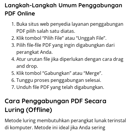
Langkah-Langkah Umum Penggabungan
PDF Online
Buka situs web penyedia layanan penggabungan
PDF pilih salah satu diatas.
Klik tombol “Pilih File” atau “Unggah File”.
Pilih file-file PDF yang ingin digabungkan dari
perangkat Anda.
Atur urutan file jika diperlukan dengan cara drag
and drop.
Klik tombol “Gabungkan” atau “Merge”.
Tunggu proses penggabungan selesai.
Unduh file PDF yang telah digabungkan.
Cara Penggabungan PDF Secara
Luring (Offline)
Metode luring membutuhkan perangkat lunak terinstal
di komputer. Metode ini ideal jika Anda sering