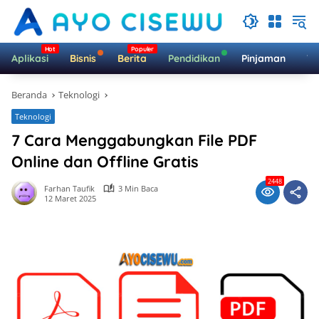
Langsung
ke
konten
Aplikasi
Bisnis
Berita
Pendidikan
Pinjaman
Te
Beranda
Teknologi
Teknologi
7 Cara Menggabungkan File PDF
Online dan Offline Gratis
2448
Farhan Taufik
3 Min Baca
12 Maret 2025