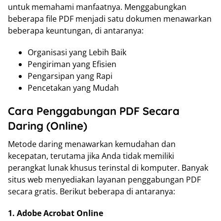
untuk memahami manfaatnya. Menggabungkan
beberapa file PDF menjadi satu dokumen menawarkan
beberapa keuntungan, di antaranya:
Organisasi yang Lebih Baik
Pengiriman yang Efisien
Pengarsipan yang Rapi
Pencetakan yang Mudah
Cara Penggabungan PDF Secara
Daring (Online)
Metode daring menawarkan kemudahan dan
kecepatan, terutama jika Anda tidak memiliki
perangkat lunak khusus terinstal di komputer. Banyak
situs web menyediakan layanan penggabungan PDF
secara gratis. Berikut beberapa di antaranya:
1. Adobe Acrobat Online