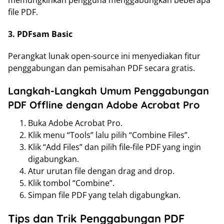
memungkinkan pengguna menggabungkan beberapa
file PDF.
3. PDFsam Basic
Perangkat lunak open-source ini menyediakan fitur
penggabungan dan pemisahan PDF secara gratis.
Langkah-Langkah Umum Penggabungan
PDF Offline dengan Adobe Acrobat Pro
Buka Adobe Acrobat Pro.
Klik menu “Tools” lalu pilih “Combine Files”.
Klik “Add Files” dan pilih file-file PDF yang ingin
digabungkan.
Atur urutan file dengan drag and drop.
Klik tombol “Combine”.
Simpan file PDF yang telah digabungkan.
Tips dan Trik Penggabungan PDF