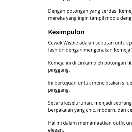
Dengan potongan yang cerdas, Kemeja 
mereka yang ingin tampil modis denga
Kesimpulan
Cewek Wispie adalah sebutan untuk 
fashion dengan mengenakan Kemeja 
Kemeja ini di cirikan oleh potongan fit
pinggang.
Ini bertujuan untuk menciptakan sil
pinggang.
Secara keseluruhan, menjadi seorang
berpakaian yang chic, modern, dan ce
Hal ini dalam memanfaatkan outfit u
elegan.