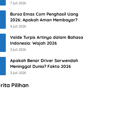
7 Juli 2026
Bursa Emas Com Penghasil Uang
2026: Apakah Aman Membayar?
4 Juli 2026
Valde Turpis Artinya dalam Bahasa
Indonesia: Wajah 2026
3 Juli 2026
Apakah Benar Driver Sarwendah
Meninggal Dunia? Fakta 2026
3 Juli 2026
rita Pilihan