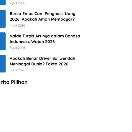
7 Juli 2026
Bursa Emas Com Penghasil Uang
2026: Apakah Aman Membayar?
4 Juli 2026
Valde Turpis Artinya dalam Bahasa
Indonesia: Wajah 2026
3 Juli 2026
Apakah Benar Driver Sarwendah
Meninggal Dunia? Fakta 2026
3 Juli 2026
rita Pilihan