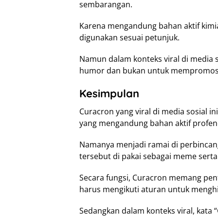
sembarangan.
Karena mengandung bahan aktif kimia, 
digunakan sesuai petunjuk.
Namun dalam konteks viral di media s
humor dan bukan untuk mempromos
Kesimpulan
Curacron yang viral di media sosial i
yang mengandung bahan aktif profen
Namanya menjadi ramai di perbincang
tersebut di pakai sebagai meme sert
Secara fungsi, Curacron memang pent
harus mengikuti aturan untuk mengh
Sedangkan dalam konteks viral, kata 