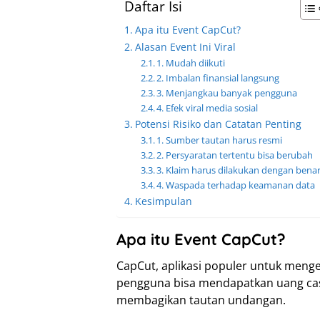
Daftar Isi
Apa itu Event CapCut?
Alasan Event Ini Viral
1. Mudah diikuti
2. Imbalan finansial langsung
3. Menjangkau banyak pengguna
4. Efek viral media sosial
Potensi Risiko dan Catatan Penting
1. Sumber tautan harus resmi
2. Persyaratan tertentu bisa berubah
3. Klaim harus dilakukan dengan bena
4. Waspada terhadap keamanan data
Kesimpulan
Apa itu Event CapCut?
CapCut, aplikasi populer untuk meng
pengguna bisa mendapatkan uang ca
membagikan tautan undangan.