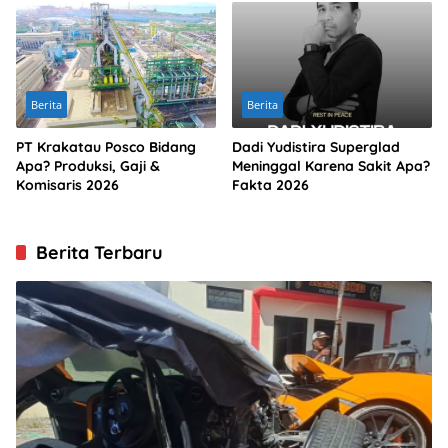
Berita
Berita
PT Krakatau Posco Bidang
Dadi Yudistira Superglad
Apa? Produksi, Gaji &
Meninggal Karena Sakit Apa?
Komisaris 2026
Fakta 2026
Berita Terbaru