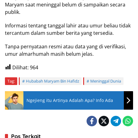
Maryam saat meninggal belum di sampaikan secara
publik.
Informasi tentang tanggal lahir atau umur beliau tidak
tercantum dalam sumber berita yang tersedia.
Tanpa pernyataan resmi atau data yang di verifikasi,
umur almarhumah masih belum jelas.
Dilihat:
964
Tag:
Hubabah Maryam Bin Hafidz
Meninggal Dunia
Ngejieng itu Artinya Adalah Apa? Info Ada
Pos Terkait