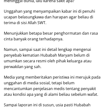
meninggal dunia, lalu karena sakit apa?
Unggahan yang menyampaikan kabar ini di penuhi
ucapan belasungkawa dan harapan agar beliau di
terima di sisi Allah SWT.
Menunjukkan betapa besar penghormatan dan rasa
cinta banyak orang terhadapnya.
Namun, sampai saat ini detail lengkap mengenai
penyebab kematian Hubabah Maryam belum di
umumkan secara resmi oleh pihak keluarga atau
perwakilan yang sah.
Media yang memberitakan peristiwa ini merujuk pada
unggahan di media sosial, tetapi belum
mencantumkan penjelasan medis tentang penyakit
atau kondisi apa yang di alami beliau sebelum wafat.
Sampai laporan ini di susun, usia pasti Hubabah