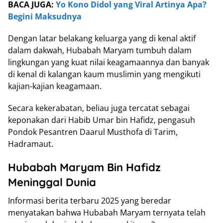
BACA JUGA:
Yo Kono Didol yang Viral Artinya Apa?
Begini Maksudnya
Dengan latar belakang keluarga yang di kenal aktif
dalam dakwah, Hubabah Maryam tumbuh dalam
lingkungan yang kuat nilai keagamaannya dan banyak
di kenal di kalangan kaum muslimin yang mengikuti
kajian-kajian keagamaan.
Secara kekerabatan, beliau juga tercatat sebagai
keponakan dari Habib Umar bin Hafidz, pengasuh
Pondok Pesantren Daarul Musthofa di Tarim,
Hadramaut.
Hubabah Maryam Bin Hafidz
Meninggal Dunia
Informasi berita terbaru 2025 yang beredar
menyatakan bahwa Hubabah Maryam ternyata telah