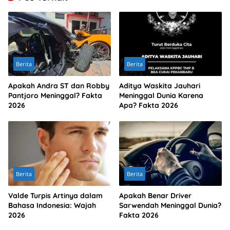
Berita
Berita
Apakah Andra ST dan Robby
Aditya Waskita Jauhari
Pantjoro Meninggal? Fakta
Meninggal Dunia Karena
2026
Apa? Fakta 2026
Berita
Berita
Valde Turpis Artinya dalam
Apakah Benar Driver
Bahasa Indonesia: Wajah
Sarwendah Meninggal Dunia?
2026
Fakta 2026