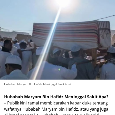
Hubabah Maryam Bin Hafidz Meninggal Sakit Apa?
Hubabah Maryam Bin Hafidz Meninggal Sakit Apa?
– Publik kini ramai membicarakan kabar duka tentang
wafatnya Hubabah Maryam bin Hafidz, atau yang juga