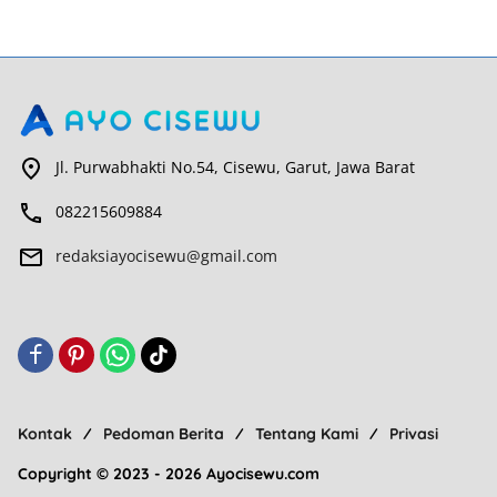
Jl. Purwabhakti No.54, Cisewu, Garut, Jawa Barat
082215609884
redaksiayocisewu@gmail.com
Kontak
Pedoman Berita
Tentang Kami
Privasi
Copyright © 2023 - 2026 Ayocisewu.com