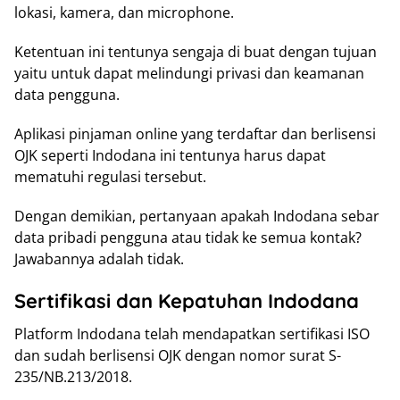
lokasi, kamera, dan microphone.
Ketentuan ini tentunya sengaja di buat dengan tujuan
yaitu untuk dapat melindungi privasi dan keamanan
data pengguna.
Aplikasi pinjaman online yang terdaftar dan berlisensi
OJK seperti Indodana ini tentunya harus dapat
mematuhi regulasi tersebut.
Dengan demikian, pertanyaan apakah Indodana sebar
data pribadi pengguna atau tidak ke semua kontak?
Jawabannya adalah tidak.
Sertifikasi dan Kepatuhan Indodana
Platform Indodana telah mendapatkan sertifikasi ISO
dan sudah berlisensi OJK dengan nomor surat S-
235/NB.213/2018.