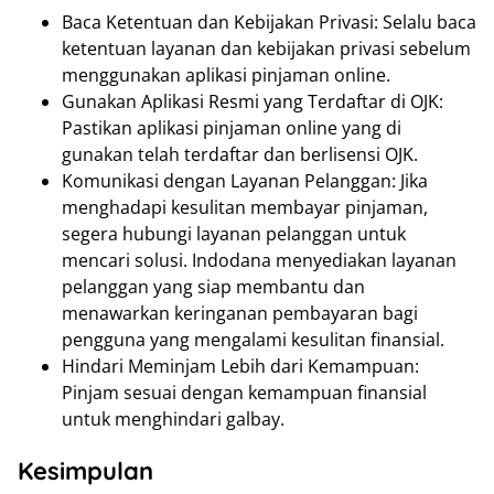
Baca Ketentuan dan Kebijakan Privasi: Selalu baca
ketentuan layanan dan kebijakan privasi sebelum
menggunakan aplikasi pinjaman online.
Gunakan Aplikasi Resmi yang Terdaftar di OJK:
Pastikan aplikasi pinjaman online yang di
gunakan telah terdaftar dan berlisensi OJK.
Komunikasi dengan Layanan Pelanggan: Jika
menghadapi kesulitan membayar pinjaman,
segera hubungi layanan pelanggan untuk
mencari solusi. Indodana menyediakan layanan
pelanggan yang siap membantu dan
menawarkan keringanan pembayaran bagi
pengguna yang mengalami kesulitan finansial.
Hindari Meminjam Lebih dari Kemampuan:
Pinjam sesuai dengan kemampuan finansial
untuk menghindari galbay.
Kesimpulan