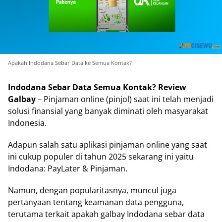
Apakah Indodana Sebar Data ke Semua Kontak?
Indodana Sebar Data Semua Kontak? Review
Galbay
– Pinjaman online (pinjol) saat ini telah menjadi
solusi finansial yang banyak diminati oleh masyarakat
Indonesia.
Adapun salah satu aplikasi pinjaman online yang saat
ini cukup populer di tahun 2025 sekarang ini yaitu
Indodana: PayLater & Pinjaman.
Namun, dengan popularitasnya, muncul juga
pertanyaan tentang keamanan data pengguna,
terutama terkait apakah galbay Indodana sebar data