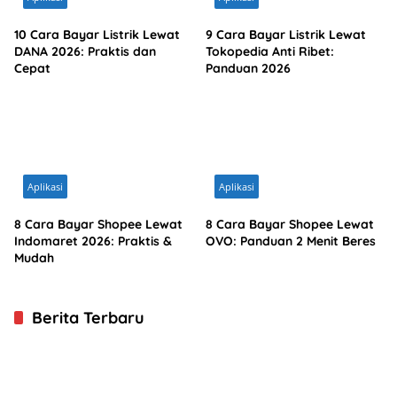
10 Cara Bayar Listrik Lewat
9 Cara Bayar Listrik Lewat
DANA 2026: Praktis dan
Tokopedia Anti Ribet:
Cepat
Panduan 2026
Aplikasi
Aplikasi
8 Cara Bayar Shopee Lewat
8 Cara Bayar Shopee Lewat
Indomaret 2026: Praktis &
OVO: Panduan 2 Menit Beres
Mudah
Berita Terbaru