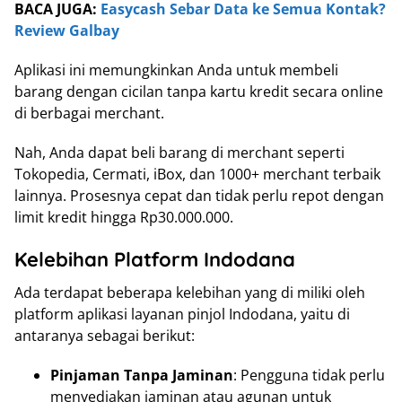
BACA JUGA:
Easycash Sebar Data ke Semua Kontak?
Review Galbay
Aplikasi ini memungkinkan Anda untuk membeli
barang dengan cicilan tanpa kartu kredit secara online
di berbagai merchant.
Nah, Anda dapat beli barang di merchant seperti
Tokopedia, Cermati, iBox, dan 1000+ merchant terbaik
lainnya. Prosesnya cepat dan tidak perlu repot dengan
limit kredit hingga Rp30.000.000.
Kelebihan Platform Indodana
Ada terdapat beberapa kelebihan yang di miliki oleh
platform aplikasi layanan pinjol Indodana, yaitu di
antaranya sebagai berikut:
Pinjaman Tanpa Jaminan
: Pengguna tidak perlu
menyediakan jaminan atau agunan untuk