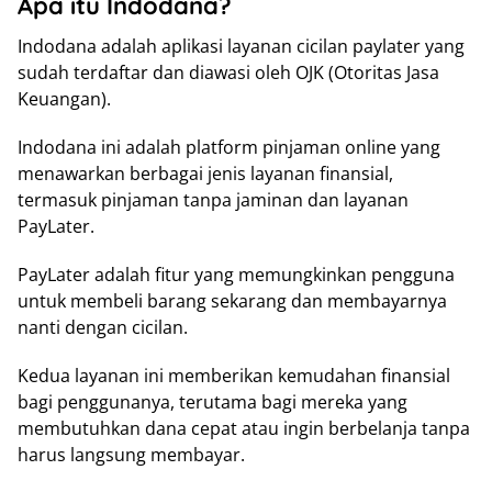
Apa itu Indodana?
Indodana adalah aplikasi layanan cicilan paylater yang
sudah terdaftar dan diawasi oleh OJK (Otoritas Jasa
Keuangan).
Indodana ini adalah platform pinjaman online yang
menawarkan berbagai jenis layanan finansial,
termasuk pinjaman tanpa jaminan dan layanan
PayLater.
PayLater adalah fitur yang memungkinkan pengguna
untuk membeli barang sekarang dan membayarnya
nanti dengan cicilan.
Kedua layanan ini memberikan kemudahan finansial
bagi penggunanya, terutama bagi mereka yang
membutuhkan dana cepat atau ingin berbelanja tanpa
harus langsung membayar.