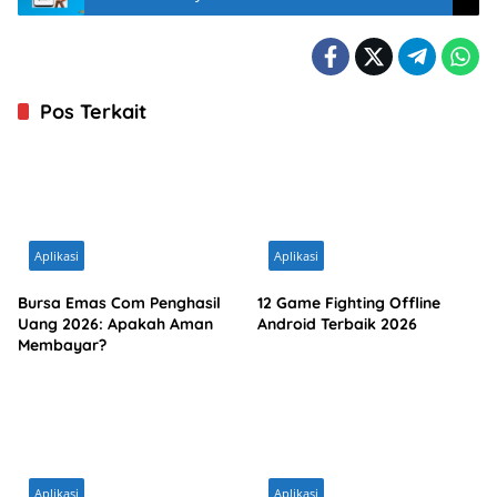
Pos Terkait
Aplikasi
Aplikasi
Bursa Emas Com Penghasil
12 Game Fighting Offline
Uang 2026: Apakah Aman
Android Terbaik 2026
Membayar?
Aplikasi
Aplikasi