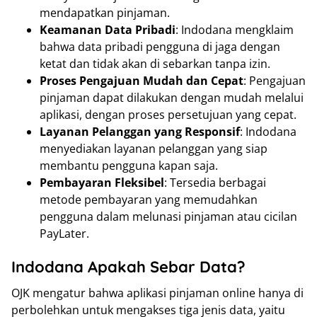
mendapatkan pinjaman.
Keamanan Data Pribadi
: Indodana mengklaim
bahwa data pribadi pengguna di jaga dengan
ketat dan tidak akan di sebarkan tanpa izin.
Proses Pengajuan Mudah dan Cepat
: Pengajuan
pinjaman dapat dilakukan dengan mudah melalui
aplikasi, dengan proses persetujuan yang cepat.
Layanan Pelanggan yang Responsif
: Indodana
menyediakan layanan pelanggan yang siap
membantu pengguna kapan saja.
Pembayaran Fleksibel
: Tersedia berbagai
metode pembayaran yang memudahkan
pengguna dalam melunasi pinjaman atau cicilan
PayLater.
Indodana Apakah Sebar Data?
OJK mengatur bahwa aplikasi pinjaman online hanya di
perbolehkan untuk mengakses tiga jenis data, yaitu