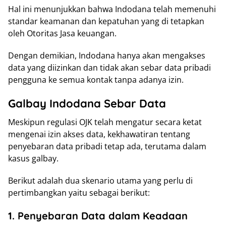
Hal ini menunjukkan bahwa Indodana telah memenuhi
standar keamanan dan kepatuhan yang di tetapkan
oleh Otoritas Jasa keuangan.
Dengan demikian, Indodana hanya akan mengakses
data yang diizinkan dan tidak akan sebar data pribadi
pengguna ke semua kontak tanpa adanya izin.
Galbay Indodana Sebar Data
Meskipun regulasi OJK telah mengatur secara ketat
mengenai izin akses data, kekhawatiran tentang
penyebaran data pribadi tetap ada, terutama dalam
kasus galbay.
Berikut adalah dua skenario utama yang perlu di
pertimbangkan yaitu sebagai berikut:
1. Penyebaran Data dalam Keadaan