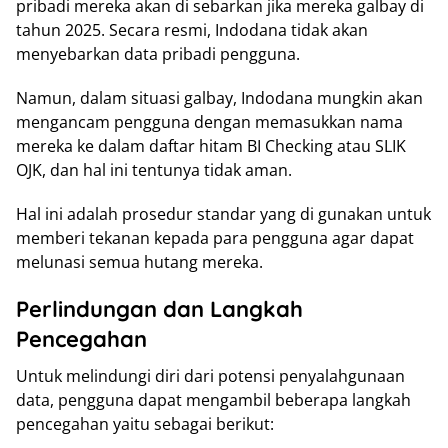
pribadi mereka akan di sebarkan jika mereka galbay di
tahun 2025. Secara resmi, Indodana tidak akan
menyebarkan data pribadi pengguna.
Namun, dalam situasi galbay, Indodana mungkin akan
mengancam pengguna dengan memasukkan nama
mereka ke dalam daftar hitam BI Checking atau SLIK
OJK, dan hal ini tentunya tidak aman.
Hal ini adalah prosedur standar yang di gunakan untuk
memberi tekanan kepada para pengguna agar dapat
melunasi semua hutang mereka.
Perlindungan dan Langkah
Pencegahan
Untuk melindungi diri dari potensi penyalahgunaan
data, pengguna dapat mengambil beberapa langkah
pencegahan yaitu sebagai berikut: