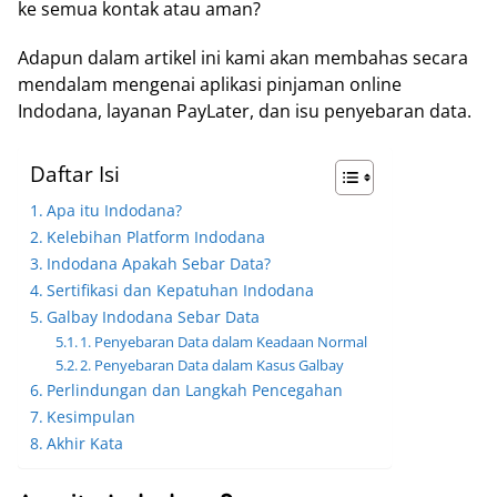
ke semua kontak atau aman?
Adapun dalam artikel ini kami akan membahas secara
mendalam mengenai aplikasi pinjaman online
Indodana, layanan PayLater, dan isu penyebaran data.
Daftar Isi
Apa itu Indodana?
Kelebihan Platform Indodana
Indodana Apakah Sebar Data?
Sertifikasi dan Kepatuhan Indodana
Galbay Indodana Sebar Data
1. Penyebaran Data dalam Keadaan Normal
2. Penyebaran Data dalam Kasus Galbay
Perlindungan dan Langkah Pencegahan
Kesimpulan
Akhir Kata