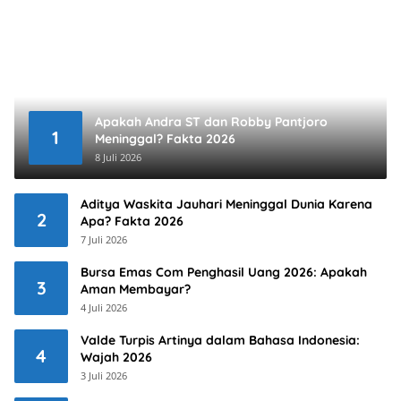
Apakah Andra ST dan Robby Pantjoro
1
Meninggal? Fakta 2026
8 Juli 2026
Aditya Waskita Jauhari Meninggal Dunia Karena
2
Apa? Fakta 2026
7 Juli 2026
Bursa Emas Com Penghasil Uang 2026: Apakah
3
Aman Membayar?
4 Juli 2026
Valde Turpis Artinya dalam Bahasa Indonesia:
4
Wajah 2026
3 Juli 2026