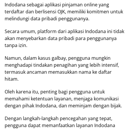
Indodana sebagai aplikasi pinjaman online yang
terdaftar dan berlisensi OJK, memiliki komitmen untuk
melindungi data pribadi penggunanya.
Secara umum, platform dari aplikasi Indodana ini tidak
akan menyebarkan data pribadi para penggunanya
tanpa izin.
Namun, dalam kasus galbay, pengguna mungkin
menghadapi tindakan penagihan yang lebih intensif,
termasuk ancaman memasukkan nama ke daftar
hitam.
Oleh karena itu, penting bagi pengguna untuk
memahami ketentuan layanan, menjaga komunikasi
dengan pihak Indodana, dan meminjam dengan bijak.
Dengan langkah-langkah pencegahan yang tepat,
pengguna dapat memanfaatkan layanan Indodana