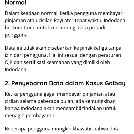
Normal
Dalam keadaan normal, ketika pengguna membayar
pinjaman atau cicilan PayLater tepat waktu, Indodana
berkomitmen untuk melindungi data pribadi
pengguna.
Data ini tidak akan disebarkan ke pihak ketiga tanpa
izin dari pengguna. Hal ini sesuai dengan peraturan
OJK dan sertifikasi keamanan yang dimiliki oleh
Indodana.
2. Penyebaran Data dalam Kasus Galbay
Ketika pengguna gagal membayar pinjaman atau
cicilan selama beberapa bulan, ada kemungkinan
bahwa Indodana akan mengambil tindakan untuk
menagih pembayaran.
Beberapa pengguna mungkin khawatir bahwa data