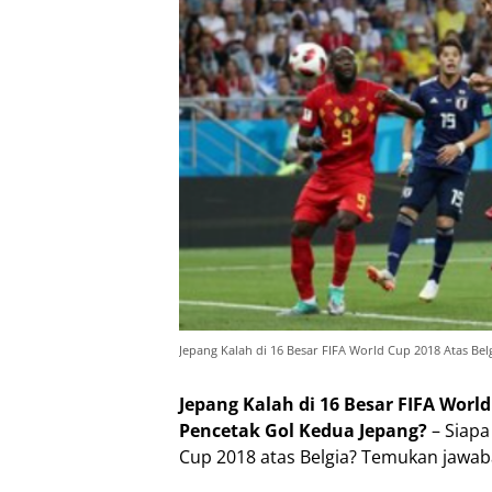
Jepang Kalah di 16 Besar FIFA World Cup 2018 Atas Be
Jepang Kalah di 16 Besar FIFA World
Pencetak Gol Kedua Jepang?
– Siapa
Cup 2018 atas Belgia? Temukan jawab