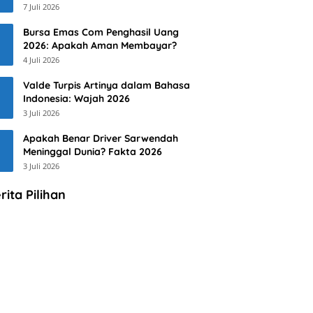
7 Juli 2026
Bursa Emas Com Penghasil Uang
2026: Apakah Aman Membayar?
4 Juli 2026
Valde Turpis Artinya dalam Bahasa
Indonesia: Wajah 2026
3 Juli 2026
Apakah Benar Driver Sarwendah
Meninggal Dunia? Fakta 2026
3 Juli 2026
rita Pilihan