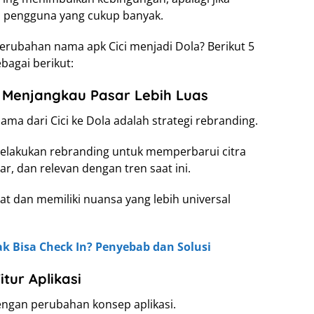
is pengguna yang cukup banyak.
 perubahan nama apk Cici menjadi Dola? Berikut 5
bagai berikut:
k Menjangkau Pasar Lebih Luas
ma dari Cici ke Dola adalah strategi rebranding.
lakukan rebranding untuk memperbarui citra
ar, dan relevan dengan tren saat ini.
at dan memiliki nuansa yang lebih universal
ak Bisa Check In? Penyebab dan Solusi
tur Aplikasi
engan perubahan konsep aplikasi.