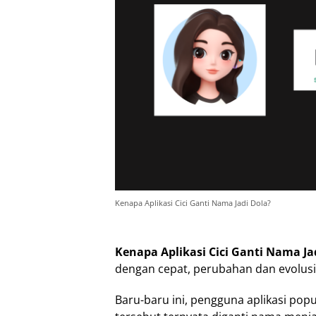
Kenapa Aplikasi Cici Ganti Nama Jadi Dola?
Kenapa Aplikasi Cici Ganti Nama Ja
dengan cepat, perubahan dan evolusi 
Baru-baru ini, pengguna aplikasi pop