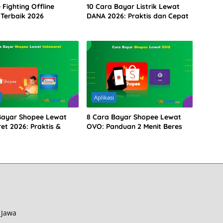
Fighting Offline
10 Cara Bayar Listrik Lewat
 Terbaik 2026
DANA 2026: Praktis dan Cepat
Aplikasi
Bayar Shopee Lewat
8 Cara Bayar Shopee Lewat
et 2026: Praktis &
OVO: Panduan 2 Menit Beres
 Jawa