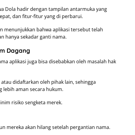
 Dola hadir dengan tampilan antarmuka yang
pat, dan fitur-fitur yang di perbarui.
 menunjukkan bahwa aplikasi tersebut telah
an hanya sekadar ganti nama.
kum Dagang
a aplikasi juga bisa disebabkan oleh masalah hak
 atau didaftarkan oleh pihak lain, sehingga
 lebih aman secara hukum.
minim risiko sengketa merek.
n mereka akan hilang setelah pergantian nama.