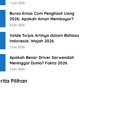
7 Juli 2026
Bursa Emas Com Penghasil Uang
2026: Apakah Aman Membayar?
4 Juli 2026
Valde Turpis Artinya dalam Bahasa
Indonesia: Wajah 2026
3 Juli 2026
Apakah Benar Driver Sarwendah
Meninggal Dunia? Fakta 2026
3 Juli 2026
rita Pilihan