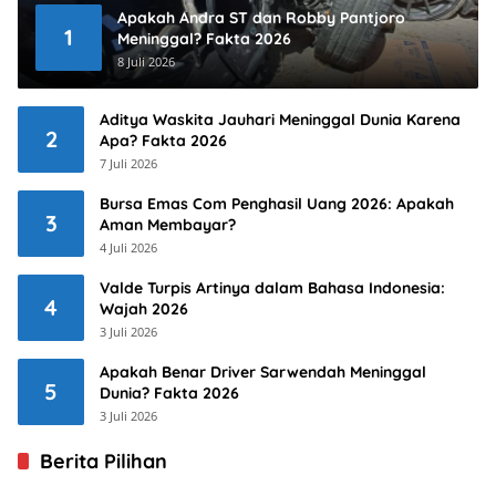
Apakah Andra ST dan Robby Pantjoro
1
Meninggal? Fakta 2026
8 Juli 2026
Aditya Waskita Jauhari Meninggal Dunia Karena
2
Apa? Fakta 2026
7 Juli 2026
Bursa Emas Com Penghasil Uang 2026: Apakah
3
Aman Membayar?
4 Juli 2026
Valde Turpis Artinya dalam Bahasa Indonesia:
4
Wajah 2026
3 Juli 2026
Apakah Benar Driver Sarwendah Meninggal
5
Dunia? Fakta 2026
3 Juli 2026
Berita Pilihan