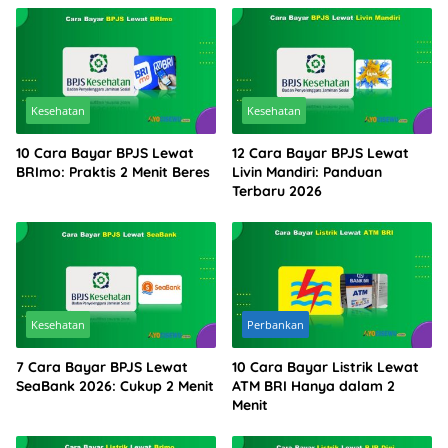
Kesehatan
Kesehatan
10 Cara Bayar BPJS Lewat
12 Cara Bayar BPJS Lewat
BRImo: Praktis 2 Menit Beres
Livin Mandiri: Panduan
Terbaru 2026
Kesehatan
Perbankan
7 Cara Bayar BPJS Lewat
10 Cara Bayar Listrik Lewat
SeaBank 2026: Cukup 2 Menit
ATM BRI Hanya dalam 2
Menit