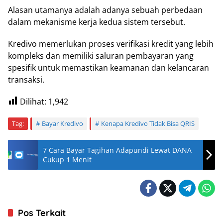
Alasan utamanya adalah adanya sebuah perbedaan
dalam mekanisme kerja kedua sistem tersebut.
Kredivo memerlukan proses verifikasi kredit yang lebih
kompleks dan memiliki saluran pembayaran yang
spesifik untuk memastikan keamanan dan kelancaran
transaksi.
Dilihat:
1,942
Tag:
Bayar Kredivo
Kenapa Kredivo Tidak Bisa QRIS
7 Cara Bayar Tagihan Adapundi Lewat DANA
Cukup 1 Menit
Pos Terkait