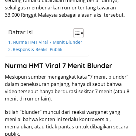
sedang ramai dibicarakan memang benar dirinya,
sekaligus membenarkan rumor tentang tawaran
33.000 Ringgit Malaysia sebagai alasan aksi tersebut.
Daftar Isi
Nurma HMT Viral 7 Menit Blunder
Respons & Reaksi Publik
Nurma HMT Viral 7 Menit Blunder
Meskipun sumber mengangkat kata “7 menit blunder”,
dalam penelusuran panjang, hanya di sebut bahwa
video tersebut hanya berdurasi sekitar 7 menit (atau 8
menit di rumor lain).
Istilah “blunder” muncul dari reaksi warganet yang
menilai bahwa konten ini terlalu kontroversial,
memalukan, atau tidak pantas untuk dibagikan secara
publik.