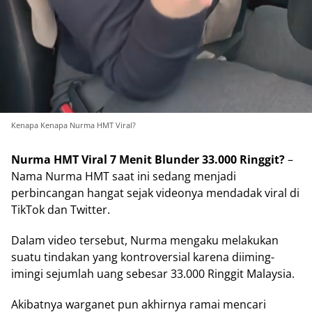
Kenapa Kenapa Nurma HMT Viral?
Nurma HMT Viral 7 Menit Blunder 33.000 Ringgit?
–
Nama Nurma HMT saat ini sedang menjadi
perbincangan hangat sejak videonya mendadak viral di
TikTok dan Twitter.
Dalam video tersebut, Nurma mengaku melakukan
suatu tindakan yang kontroversial karena diiming-
imingi sejumlah uang sebesar 33.000 Ringgit Malaysia.
Akibatnya warganet pun akhirnya ramai mencari