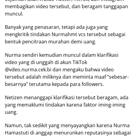
membagikan video tersebut, dan beragam tanggapan
muncul.
Banyak yang penasaran, tetapi ada juga yang
mengkritik tindakan Nurmahmt vcs tersebut sebagai
bentuk pencitraan murahan demi uang.
Nurma sendiri kemudian muncul dalam klarifikasi
video yang di unggah di akun TikTok
@vdeo.nurma.cek.bi dan mengaku bahwa video
tersebut adalah miliknya dan meminta maaf “sebesar-
besarnya” terutama kepada para followers.
Netizen menanggapi klarifikasi tersebut beragam, ada
yang memaklumi tindakan karena faktor iming-iming
uang.
Namun, tak sedikit yang menyayangkan karena Nurma
Hamastuti di anggap menurunkan reputasinya sebagai