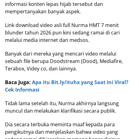
informasi konten lepas hijab tersebut dan
mempertanyakan banyak aspek.
Link download video asli full Nurma HMT 7 menit
blunder tahun 2026 pun kini sedang ramai di cari
melalui media internet dan medsos.
Banyak dari mereka yang mencari video melalui
sebuah file berupa Doodstream (Dood), Mediafire,
Terabox, Videy co, dan lainnya.
Baca Juga:
Apa itu Bit.ly/ituhx yang Saat Ini Viral?
Cek Informasi
Tidak lama setelah itu, Nurma akhirnya langsung
muncul dan melakukan klarifikasi secara publik.
Dia secara terbuka meminta maaf kepada para
pengikutnya dan menjelaskan bahwa video yang