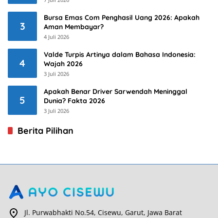
Bursa Emas Com Penghasil Uang 2026: Apakah
3
Aman Membayar?
4 Juli 2026
Valde Turpis Artinya dalam Bahasa Indonesia:
4
Wajah 2026
3 Juli 2026
Apakah Benar Driver Sarwendah Meninggal
5
Dunia? Fakta 2026
3 Juli 2026
Berita Pilihan
Jl. Purwabhakti No.54, Cisewu, Garut, Jawa Barat