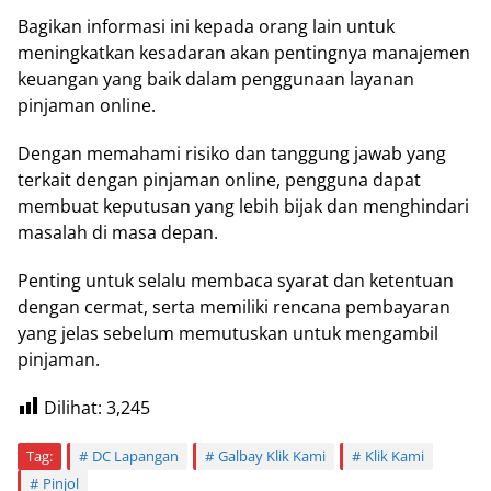
Bagikan informasi ini kepada orang lain untuk
meningkatkan kesadaran akan pentingnya manajemen
keuangan yang baik dalam penggunaan layanan
pinjaman online.
Dengan memahami risiko dan tanggung jawab yang
terkait dengan pinjaman online, pengguna dapat
membuat keputusan yang lebih bijak dan menghindari
masalah di masa depan.
Penting untuk selalu membaca syarat dan ketentuan
dengan cermat, serta memiliki rencana pembayaran
yang jelas sebelum memutuskan untuk mengambil
pinjaman.
Dilihat:
3,245
Tag:
DC Lapangan
Galbay Klik Kami
Klik Kami
Pinjol