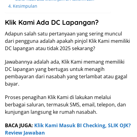
Kesimpulan
Klik Kami Ada DC Lapangan?
Adapun salah satu pertanyaan yang sering muncul
dari pengguna adalah apakah pinjol Klik Kami memiliki
DC lapangan atau tidak 2025 sekarang?
Jawabannya adalah ada, Klik Kami memang memiliki
DC lapangan yang bertugas untuk menagih
pembayaran dari nasabah yang terlambat atau gagal
bayar.
Proses penagihan Klik Kami di lakukan melalui
berbagai saluran, termasuk SMS, email, telepon, dan
kunjungan langsung ke rumah nasabah.
BACA JUGA:
Klik Kami Masuk BI Checking, SLIK OJK?
Review Jawaban