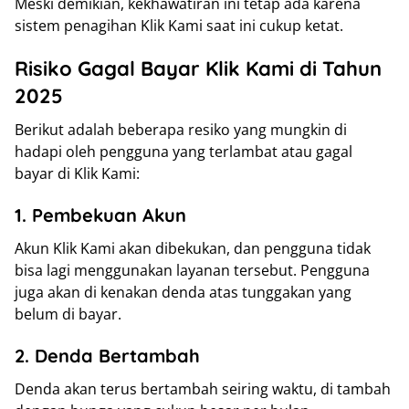
Meski demikian, kekhawatiran ini tetap ada karena
sistem penagihan Klik Kami saat ini cukup ketat.
Risiko Gagal Bayar Klik Kami di Tahun
2025
Berikut adalah beberapa resiko yang mungkin di
hadapi oleh pengguna yang terlambat atau gagal
bayar di Klik Kami:
1. Pembekuan Akun
Akun Klik Kami akan dibekukan, dan pengguna tidak
bisa lagi menggunakan layanan tersebut. Pengguna
juga akan di kenakan denda atas tunggakan yang
belum di bayar.
2. Denda Bertambah
Denda akan terus bertambah seiring waktu, di tambah