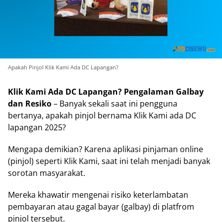
Apakah Pinjol Klik Kami Ada DC Lapangan?
Klik Kami Ada DC Lapangan? Pengalaman Galbay
dan Resiko
– Banyak sekali saat ini pengguna
bertanya, apakah pinjol bernama Klik Kami ada DC
lapangan 2025?
Mengapa demikian? Karena aplikasi pinjaman online
(pinjol) seperti Klik Kami, saat ini telah menjadi banyak
sorotan masyarakat.
Mereka khawatir mengenai risiko keterlambatan
pembayaran atau gagal bayar (galbay) di platfrom
pinjol tersebut.