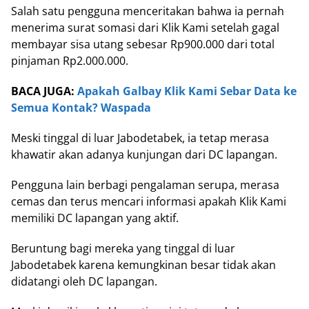
Salah satu pengguna menceritakan bahwa ia pernah
menerima surat somasi dari Klik Kami setelah gagal
membayar sisa utang sebesar Rp900.000 dari total
pinjaman Rp2.000.000.
BACA JUGA:
Apakah Galbay Klik Kami Sebar Data ke
Semua Kontak? Waspada
Meski tinggal di luar Jabodetabek, ia tetap merasa
khawatir akan adanya kunjungan dari DC lapangan.
Pengguna lain berbagi pengalaman serupa, merasa
cemas dan terus mencari informasi apakah Klik Kami
memiliki DC lapangan yang aktif.
Beruntung bagi mereka yang tinggal di luar
Jabodetabek karena kemungkinan besar tidak akan
didatangi oleh DC lapangan.