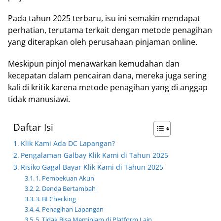
Pada tahun 2025 terbaru, isu ini semakin mendapat
perhatian, terutama terkait dengan metode penagihan
yang diterapkan oleh perusahaan pinjaman online.
Meskipun pinjol menawarkan kemudahan dan
kecepatan dalam pencairan dana, mereka juga sering
kali di kritik karena metode penagihan yang di anggap
tidak manusiawi.
Daftar Isi
Klik Kami Ada DC Lapangan?
Pengalaman Galbay Klik Kami di Tahun 2025
Risiko Gagal Bayar Klik Kami di Tahun 2025
1. Pembekuan Akun
2. Denda Bertambah
3. BI Checking
4. Penagihan Lapangan
5. Tidak Bisa Meminjam di Platform Lain