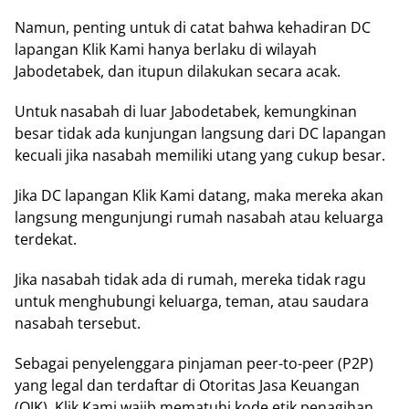
Namun, penting untuk di catat bahwa kehadiran DC
lapangan Klik Kami hanya berlaku di wilayah
Jabodetabek, dan itupun dilakukan secara acak.
Untuk nasabah di luar Jabodetabek, kemungkinan
besar tidak ada kunjungan langsung dari DC lapangan
kecuali jika nasabah memiliki utang yang cukup besar.
Jika DC lapangan Klik Kami datang, maka mereka akan
langsung mengunjungi rumah nasabah atau keluarga
terdekat.
Jika nasabah tidak ada di rumah, mereka tidak ragu
untuk menghubungi keluarga, teman, atau saudara
nasabah tersebut.
Sebagai penyelenggara pinjaman peer-to-peer (P2P)
yang legal dan terdaftar di Otoritas Jasa Keuangan
(OJK), Klik Kami wajib mematuhi kode etik penagihan.