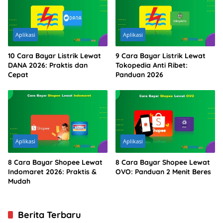
Aplikasi
Aplikasi
10 Cara Bayar Listrik Lewat
9 Cara Bayar Listrik Lewat
DANA 2026: Praktis dan
Tokopedia Anti Ribet:
Cepat
Panduan 2026
Aplikasi
Aplikasi
8 Cara Bayar Shopee Lewat
8 Cara Bayar Shopee Lewat
Indomaret 2026: Praktis &
OVO: Panduan 2 Menit Beres
Mudah
Berita Terbaru