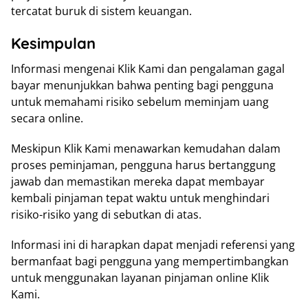
tercatat buruk di sistem keuangan.
Kesimpulan
Informasi mengenai Klik Kami dan pengalaman gagal
bayar menunjukkan bahwa penting bagi pengguna
untuk memahami risiko sebelum meminjam uang
secara online.
Meskipun Klik Kami menawarkan kemudahan dalam
proses peminjaman, pengguna harus bertanggung
jawab dan memastikan mereka dapat membayar
kembali pinjaman tepat waktu untuk menghindari
risiko-risiko yang di sebutkan di atas.
Informasi ini di harapkan dapat menjadi referensi yang
bermanfaat bagi pengguna yang mempertimbangkan
untuk menggunakan layanan pinjaman online Klik
Kami.