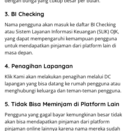
dengan bunga yang cukup besar per bulan.
3. BI Checking
Nama pengguna akan masuk ke daftar BI Checking
atau Sistem Layanan Informasi Keuangan (SLIK) OJK,
yang dapat mempengaruhi kemampuan pengguna
untuk mendapatkan pinjaman dari platform lain di
masa depan.
4. Penagihan Lapangan
Klik Kami akan melakukan penagihan melalui DC
lapangan yang bisa datang ke rumah pengguna atau
menghubungi keluarga dan teman-teman pengguna.
5. Tidak Bisa Meminjam di Platform Lain
Pengguna yang gagal bayar kemungkinan besar tidak
akan bisa mendapatkan pinjaman dari platform
pinjaman online lainnya karena nama mereka sudah