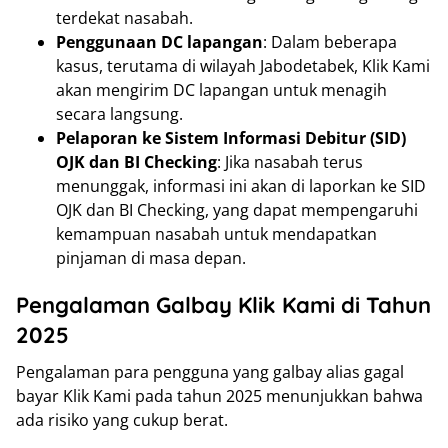
terdekat nasabah.
Penggunaan DC lapangan
: Dalam beberapa
kasus, terutama di wilayah Jabodetabek, Klik Kami
akan mengirim DC lapangan untuk menagih
secara langsung.
Pelaporan ke Sistem Informasi Debitur (SID)
OJK dan BI Checking
: Jika nasabah terus
menunggak, informasi ini akan di laporkan ke SID
OJK dan BI Checking, yang dapat mempengaruhi
kemampuan nasabah untuk mendapatkan
pinjaman di masa depan.
Pengalaman Galbay Klik Kami di Tahun
2025
Pengalaman para pengguna yang galbay alias gagal
bayar Klik Kami pada tahun 2025 menunjukkan bahwa
ada risiko yang cukup berat.