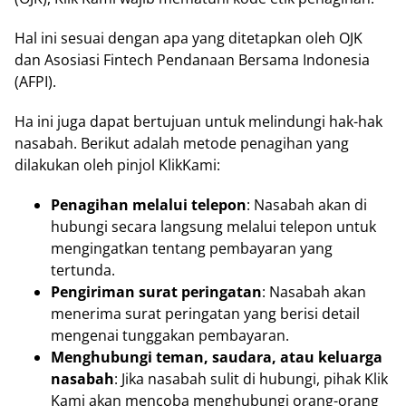
Hal ini sesuai dengan apa yang ditetapkan oleh OJK
dan Asosiasi Fintech Pendanaan Bersama Indonesia
(AFPI).
Ha ini juga dapat bertujuan untuk melindungi hak-hak
nasabah. Berikut adalah metode penagihan yang
dilakukan oleh pinjol KlikKami:
Penagihan melalui telepon
: Nasabah akan di
hubungi secara langsung melalui telepon untuk
mengingatkan tentang pembayaran yang
tertunda.
Pengiriman surat peringatan
: Nasabah akan
menerima surat peringatan yang berisi detail
mengenai tunggakan pembayaran.
Menghubungi teman, saudara, atau keluarga
nasabah
: Jika nasabah sulit di hubungi, pihak Klik
Kami akan mencoba menghubungi orang-orang