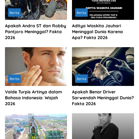
Berita
Berita
Apakah Andra ST dan Robby
Aditya Waskita Jauhari
Pantjoro Meninggal? Fakta
Meninggal Dunia Karena
2026
Apa? Fakta 2026
Berita
Berita
Valde Turpis Artinya dalam
Apakah Benar Driver
Bahasa Indonesia: Wajah
Sarwendah Meninggal Dunia?
2026
Fakta 2026