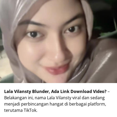
Lala Vilansty Blunder, Ada Link Download Video?
–
Belakangan ini, nama Lala Vilansty viral dan sedang
menjadi perbincangan hangat di berbagai platform,
terutama TikTok.