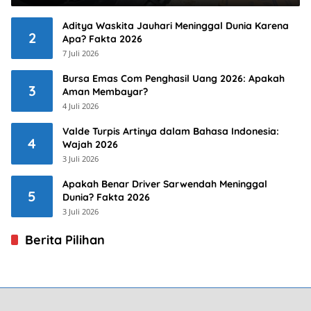
Aditya Waskita Jauhari Meninggal Dunia Karena
2
Apa? Fakta 2026
7 Juli 2026
Bursa Emas Com Penghasil Uang 2026: Apakah
3
Aman Membayar?
4 Juli 2026
Valde Turpis Artinya dalam Bahasa Indonesia:
4
Wajah 2026
3 Juli 2026
Apakah Benar Driver Sarwendah Meninggal
5
Dunia? Fakta 2026
3 Juli 2026
Berita Pilihan