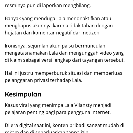
resminya pun di laporkan menghilang.
Banyak yang menduga Lala menonaktifkan atau
menghapus akunnya karena tidak tahan dengan
hujatan dan komentar negatif dari netizen.
Ironisnya, sejumlah akun palsu bermunculan
mengatasnamakan Lala dan mengunggah video yang
di klaim sebagai versi lengkap dari tayangan tersebut.
Hal ini justru memperburuk situasi dan memperluas
pelanggaran privasi terhadap Lala.
Kesimpulan
Kasus viral yang menimpa Lala Vilansty menjadi
pelajaran penting bagi para pengguna internet.
Di era digital saat ini, konten pribadi sangat mudah di
rekam dan di sebarluaskan tanpa izin.