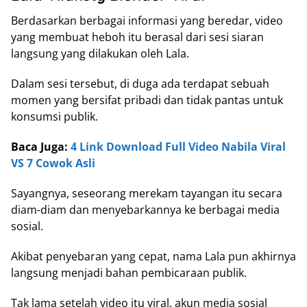
Berdasarkan berbagai informasi yang beredar, video
yang membuat heboh itu berasal dari sesi siaran
langsung yang dilakukan oleh Lala.
Dalam sesi tersebut, di duga ada terdapat sebuah
momen yang bersifat pribadi dan tidak pantas untuk
konsumsi publik.
Baca Juga:
4 Link Download Full Video Nabila Viral
VS 7 Cowok Asli
Sayangnya, seseorang merekam tayangan itu secara
diam-diam dan menyebarkannya ke berbagai media
sosial.
Akibat penyebaran yang cepat, nama Lala pun akhirnya
langsung menjadi bahan pembicaraan publik.
Tak lama setelah video itu viral, akun media sosial