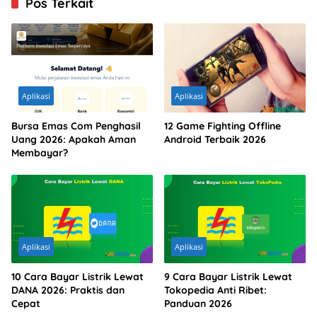
Pos Terkait
Aplikasi
Aplikasi
Bursa Emas Com Penghasil
12 Game Fighting Offline
Uang 2026: Apakah Aman
Android Terbaik 2026
Membayar?
Aplikasi
Aplikasi
10 Cara Bayar Listrik Lewat
9 Cara Bayar Listrik Lewat
DANA 2026: Praktis dan
Tokopedia Anti Ribet:
Cepat
Panduan 2026