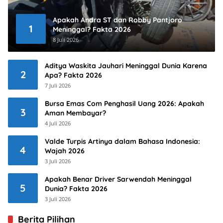
Apakah Andra ST dan Robby Pantjoro
1
Meninggal? Fakta 2026
8 Juli 2026
Aditya Waskita Jauhari Meninggal Dunia Karena
2
Apa? Fakta 2026
7 Juli 2026
Bursa Emas Com Penghasil Uang 2026: Apakah
3
Aman Membayar?
4 Juli 2026
Valde Turpis Artinya dalam Bahasa Indonesia:
4
Wajah 2026
3 Juli 2026
Apakah Benar Driver Sarwendah Meninggal
5
Dunia? Fakta 2026
3 Juli 2026
Berita Pilihan