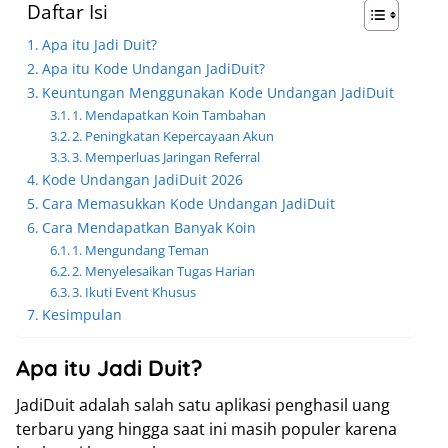
Daftar Isi
Apa itu Jadi Duit?
Apa itu Kode Undangan JadiDuit?
Keuntungan Menggunakan Kode Undangan JadiDuit
1. Mendapatkan Koin Tambahan
2. Peningkatan Kepercayaan Akun
3. Memperluas Jaringan Referral
Kode Undangan JadiDuit 2026
Cara Memasukkan Kode Undangan JadiDuit
Cara Mendapatkan Banyak Koin
1. Mengundang Teman
2. Menyelesaikan Tugas Harian
3. Ikuti Event Khusus
Kesimpulan
Apa itu Jadi Duit?
JadiDuit adalah salah satu aplikasi penghasil uang
terbaru yang hingga saat ini masih populer karena