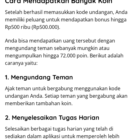
Cara Mendapatkan Banyak Koin
Setelah berhasil memasukkan kode undangan, Anda
memiliki peluang untuk mendapatkan bonus hingga
Rp500 ribu (Rp500.000).
Anda bisa mendapatkan uang tersebut dengan
mengundang teman sebanyak mungkin atau
mengumpulkan hingga 72.000 poin. Berikut adalah
caranya yaitu:
1. Mengundang Teman
Ajak teman untuk bergabung menggunakan kode
undangan Anda. Setiap teman yang bergabung akan
memberikan tambahan koin.
2. Menyelesaikan Tugas Harian
Selesaikan berbagai tugas harian yang telah di
sediakan dalam aplikasi untuk memperoleh lebih