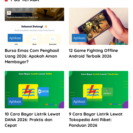
Aplikasi
Aplikasi
Bursa Emas Com Penghasil
12 Game Fighting Offline
Uang 2026: Apakah Aman
Android Terbaik 2026
Membayar?
Aplikasi
Aplikasi
10 Cara Bayar Listrik Lewat
9 Cara Bayar Listrik Lewat
DANA 2026: Praktis dan
Tokopedia Anti Ribet:
Cepat
Panduan 2026