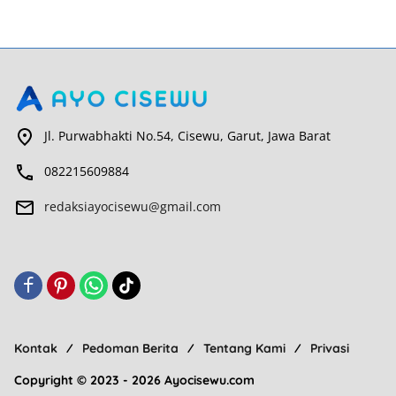
Jl. Purwabhakti No.54, Cisewu, Garut, Jawa Barat
082215609884
redaksiayocisewu@gmail.com
Kontak
Pedoman Berita
Tentang Kami
Privasi
Copyright © 2023 - 2026 Ayocisewu.com