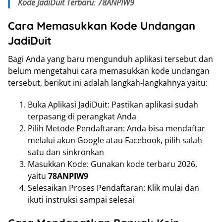
Kode JadiDuit Terbaru
:
78ANPIW9
Cara Memasukkan Kode Undangan
JadiDuit
Bagi Anda yang baru mengunduh aplikasi tersebut dan
belum mengetahui cara memasukkan kode undangan
tersebut, berikut ini adalah langkah-langkahnya yaitu:
Buka Aplikasi JadiDuit: Pastikan aplikasi sudah
terpasang di perangkat Anda
Pilih Metode Pendaftaran: Anda bisa mendaftar
melalui akun Google atau Facebook, pilih salah
satu dan sinkronkan
Masukkan Kode: Gunakan kode terbaru 2026,
yaitu
78ANPIW9
Selesaikan Proses Pendaftaran: Klik mulai dan
ikuti instruksi sampai selesai