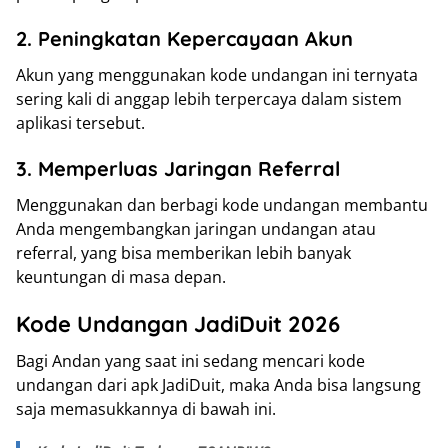
2. Peningkatan Kepercayaan Akun
Akun yang menggunakan kode undangan ini ternyata
sering kali di anggap lebih terpercaya dalam sistem
aplikasi tersebut.
3. Memperluas Jaringan Referral
Menggunakan dan berbagi kode undangan membantu
Anda mengembangkan jaringan undangan atau
referral, yang bisa memberikan lebih banyak
keuntungan di masa depan.
Kode Undangan JadiDuit 2026
Bagi Andan yang saat ini sedang mencari kode
undangan dari apk JadiDuit, maka Anda bisa langsung
saja memasukkannya di bawah ini.