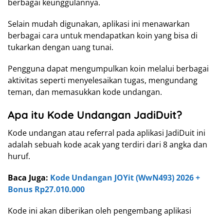
berbagai keunggulannya.
Selain mudah digunakan, aplikasi ini menawarkan
berbagai cara untuk mendapatkan koin yang bisa di
tukarkan dengan uang tunai.
Pengguna dapat mengumpulkan koin melalui berbagai
aktivitas seperti menyelesaikan tugas, mengundang
teman, dan memasukkan kode undangan.
Apa itu Kode Undangan JadiDuit?
Kode undangan atau referral pada aplikasi JadiDuit ini
adalah sebuah kode acak yang terdiri dari 8 angka dan
huruf.
Baca Juga:
Kode Undangan JOYit (WwN493) 2026 +
Bonus Rp27.010.000
Kode ini akan diberikan oleh pengembang aplikasi