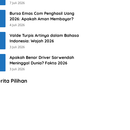
7 Juli 2026
Bursa Emas Com Penghasil Uang
2026: Apakah Aman Membayar?
4 Juli 2026
Valde Turpis Artinya dalam Bahasa
Indonesia: Wajah 2026
3 Juli 2026
Apakah Benar Driver Sarwendah
Meninggal Dunia? Fakta 2026
3 Juli 2026
rita Pilihan