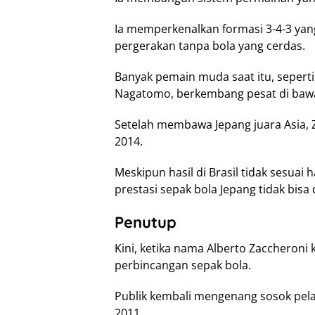
Ia memperkenalkan formasi 3-4-3 yan
pergerakan tanpa bola yang cerdas.
Banyak pemain muda saat itu, seperti
Nagatomo, berkembang pesat di baw
Setelah membawa Jepang juara Asia, 
2014.
Meskipun hasil di Brasil tidak sesua
prestasi sepak bola Jepang tidak bisa 
Penutup
Kini, ketika nama Alberto Zaccheroni
perbincangan sepak bola.
Publik kembali mengenang sosok pelat
2011.