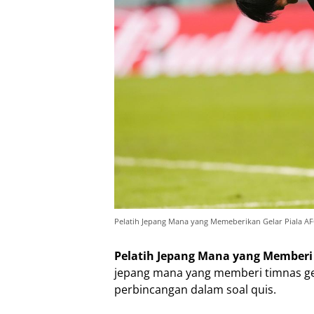
Pelatih Jepang Mana yang Memeberikan Gelar Piala AF
Pelatih Jepang Mana yang Memberi G
jepang mana yang memberi timnas gel
perbincangan dalam soal quis.