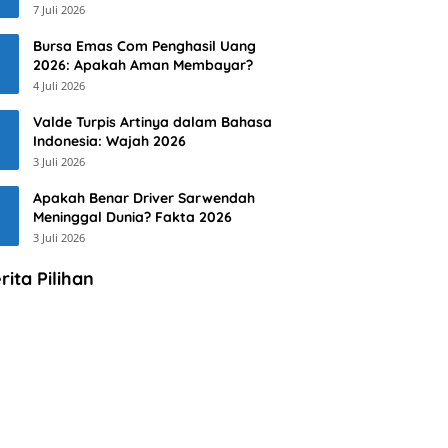
7 Juli 2026
Bursa Emas Com Penghasil Uang
2026: Apakah Aman Membayar?
4 Juli 2026
Valde Turpis Artinya dalam Bahasa
Indonesia: Wajah 2026
3 Juli 2026
Apakah Benar Driver Sarwendah
Meninggal Dunia? Fakta 2026
3 Juli 2026
rita Pilihan