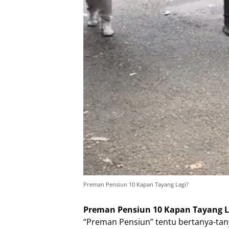
Preman Pensiun 10 Kapan Tayang Lagi?
Preman Pensiun 10 Kapan Tayang La
“Preman Pensiun” tentu bertanya-tan