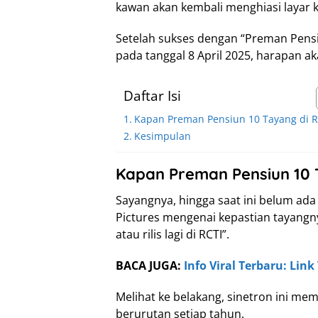
kawan akan kembali menghiasi layar k
Setelah sukses dengan “Preman Pens
pada tanggal 8 April 2025, harapan a
Daftar Isi
Kapan Preman Pensiun 10 Tayang di R
Kesimpulan
Kapan Preman Pensiun 10 
Sayangnya, hingga saat ini belum a
Pictures mengenai kepastian tayang
atau rilis lagi di RCTI”.
BACA JUGA:
Info Viral Terbaru: Link
Melihat ke belakang, sinetron ini mem
berurutan setiap tahun.