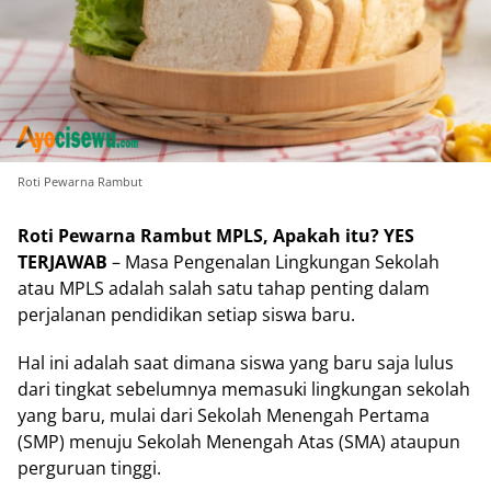
Roti Pewarna Rambut
Roti Pewarna Rambut MPLS, Apakah itu? YES
TERJAWAB
– Masa Pengenalan Lingkungan Sekolah
atau MPLS adalah salah satu tahap penting dalam
perjalanan pendidikan setiap siswa baru.
Hal ini adalah saat dimana siswa yang baru saja lulus
dari tingkat sebelumnya memasuki lingkungan sekolah
yang baru, mulai dari Sekolah Menengah Pertama
(SMP) menuju Sekolah Menengah Atas (SMA) ataupun
perguruan tinggi.