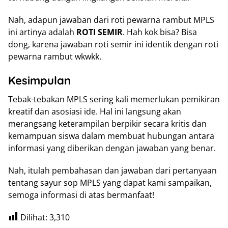
Nah, adapun jawaban dari roti pewarna rambut MPLS
ini artinya adalah
ROTI SEMIR
. Hah kok bisa? Bisa
dong, karena jawaban roti semir ini identik dengan roti
pewarna rambut wkwkk.
Kesimpulan
Tebak-tebakan MPLS sering kali memerlukan pemikiran
kreatif dan asosiasi ide. Hal ini langsung akan
merangsang keterampilan berpikir secara kritis dan
kemampuan siswa dalam membuat hubungan antara
informasi yang diberikan dengan jawaban yang benar.
Nah, itulah pembahasan dan jawaban dari pertanyaan
tentang sayur sop MPLS yang dapat kami sampaikan,
semoga informasi di atas bermanfaat!
Dilihat:
3,310