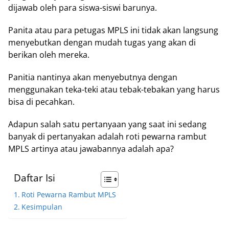
dijawab oleh para siswa-siswi barunya.
Panita atau para petugas MPLS ini tidak akan langsung
menyebutkan dengan mudah tugas yang akan di
berikan oleh mereka.
Panitia nantinya akan menyebutnya dengan
menggunakan teka-teki atau tebak-tebakan yang harus
bisa di pecahkan.
Adapun salah satu pertanyaan yang saat ini sedang
banyak di pertanyakan adalah roti pewarna rambut
MPLS artinya atau jawabannya adalah apa?
Daftar Isi
Roti Pewarna Rambut MPLS
Kesimpulan