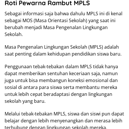
Roti Pewarna Rambut MPLS
Sebagai informasi saja bahwa dahulu MPLS ini di kenal
sebagai MOS (Masa Orientasi Sekolah) yang saat ini
berubah menjadi Masa Pengenalan Lingkungan
Sekolah.
Masa Pengenalan Lingkungan Sekolah (MPLS) adalah
saat penting dalam kehidupan pendidikan siswa baru.
Penggunaan tebak-tebakan dalam MPLS tidak hanya
dapat memberikan sentuhan keceriaan saja, namun
juga untuk bisa membangun koneksi emosional dan
sosial di antara para siswa serta membantu mereka
untuk lebih cepat beradaptasi dengan lingkungan
sekolah yang baru.
Melalui tebak-tebakan MPLS, siswa dan siswi pun dapat
belajar dengan lebih menyenangkan dan merasa lebih
terhubung dengan lingkungan sekolah mereka.