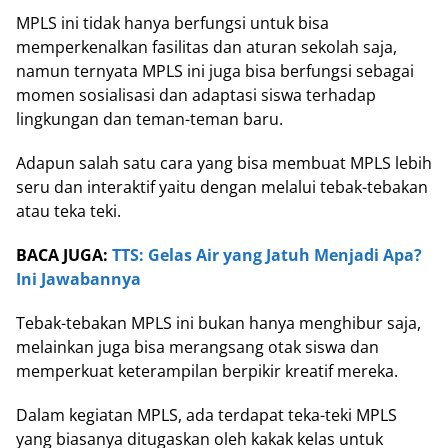
MPLS ini tidak hanya berfungsi untuk bisa
memperkenalkan fasilitas dan aturan sekolah saja,
namun ternyata MPLS ini juga bisa berfungsi sebagai
momen sosialisasi dan adaptasi siswa terhadap
lingkungan dan teman-teman baru.
Adapun salah satu cara yang bisa membuat MPLS lebih
seru dan interaktif yaitu dengan melalui tebak-tebakan
atau teka teki.
BACA JUGA:
TTS: Gelas Air yang Jatuh Menjadi Apa?
Ini Jawabannya
Tebak-tebakan MPLS ini bukan hanya menghibur saja,
melainkan juga bisa merangsang otak siswa dan
memperkuat keterampilan berpikir kreatif mereka.
Dalam kegiatan MPLS, ada terdapat teka-teki MPLS
yang biasanya ditugaskan oleh kakak kelas untuk