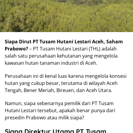
Siapa Dirut PT Tusam Hutani Lestari Aceh, Saham
Prabowo?
– PT Tusam Hutani Lestari (THL) adalah
salah satu perusahaan kehutanan yang mengelola
kawasan hutan tanaman industri di Aceh.
Perusahaan ini di kenal luas karena mengelola konsesi
hutan yang cukup besar, terutama di wilayah Aceh
Tengah, Bener Meriah, Bireuen, dan Aceh Utara.
Namun, siapa sebenarnya pemilik dari PT Tusam
Hutani Lestari tersebut, apakah benar punya dari
presedin Prabowo atau milik siapa?
Siapa Direktur Utama PT Tusam