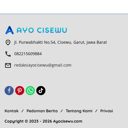
Jl. Purwabhakti No.54, Cisewu, Garut, Jawa Barat
082215609884
redaksiayocisewu@gmail.com
Kontak
Pedoman Berita
Tentang Kami
Privasi
Copyright © 2023 - 2026 Ayocisewu.com