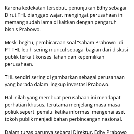
Karena kedekatan tersebut, penunjukan Edhy sebagai
Dirut THL dianggap wajar, mengingat perusahaan ini
memang sudah lama di kaitkan dengan pengaruh
bisnis Prabowo.
Meski begitu, pembicaraan soal “saham Prabowo” di
PT THL lebih sering muncul sebagai bagian dari diskusi
publik terkait konsesi lahan dan kepemilikan
perusahaan.
THL sendiri sering di gambarkan sebagai perusahaan
yang berada dalam lingkup investasi Prabowo.
Hal inilah yang membuat perusahaan ini mendapat
perhatian khusus, terutama menjelang masa-masa
politik seperti pemilu, ketika informasi mengenai aset
tokoh publik menjadi bahan perbincangan nasional.
Dalam tugas barunya sebagai Direktur, Edhy Prabowo