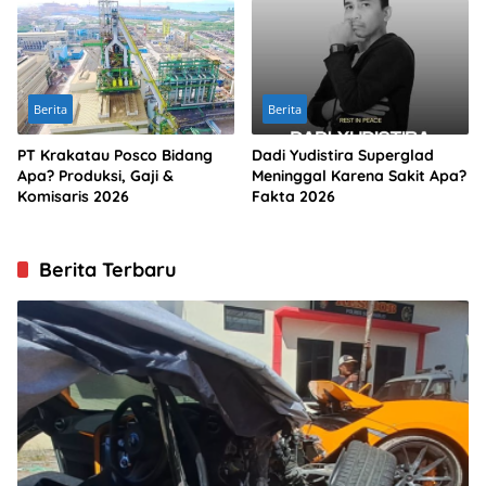
Berita
Berita
PT Krakatau Posco Bidang
Dadi Yudistira Superglad
Apa? Produksi, Gaji &
Meninggal Karena Sakit Apa?
Komisaris 2026
Fakta 2026
Berita Terbaru