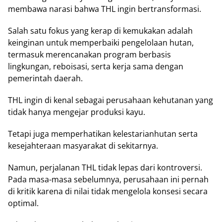
membawa narasi bahwa THL ingin bertransformasi.
Salah satu fokus yang kerap di kemukakan adalah
keinginan untuk memperbaiki pengelolaan hutan,
termasuk merencanakan program berbasis
lingkungan, reboisasi, serta kerja sama dengan
pemerintah daerah.
THL ingin di kenal sebagai perusahaan kehutanan yang
tidak hanya mengejar produksi kayu.
Tetapi juga memperhatikan kelestarianhutan serta
kesejahteraan masyarakat di sekitarnya.
Namun, perjalanan THL tidak lepas dari kontroversi.
Pada masa-masa sebelumnya, perusahaan ini pernah
di kritik karena di nilai tidak mengelola konsesi secara
optimal.