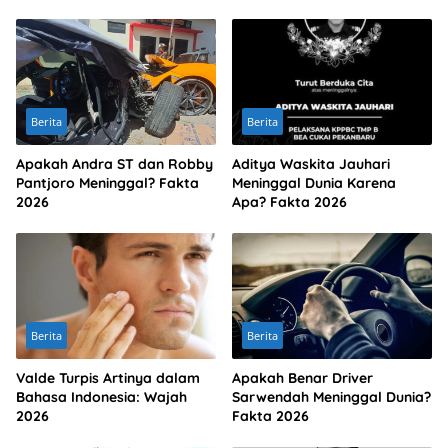
Berita
Berita
Apakah Andra ST dan Robby
Aditya Waskita Jauhari
Pantjoro Meninggal? Fakta
Meninggal Dunia Karena
2026
Apa? Fakta 2026
Berita
Berita
Valde Turpis Artinya dalam
Apakah Benar Driver
Bahasa Indonesia: Wajah
Sarwendah Meninggal Dunia?
2026
Fakta 2026