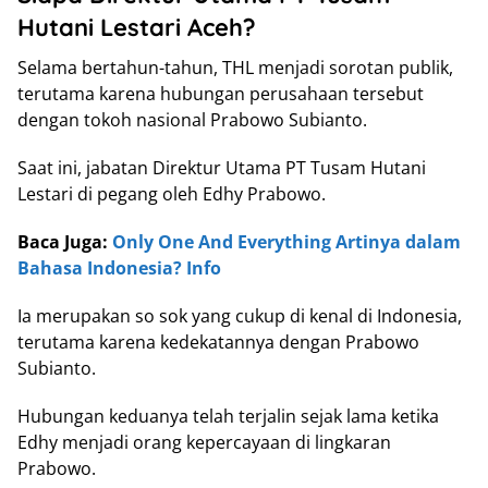
Hutani Lestari Aceh?
Selama bertahun-tahun, THL menjadi sorotan publik,
terutama karena hubungan perusahaan tersebut
dengan tokoh nasional Prabowo Subianto.
Saat ini, jabatan Direktur Utama PT Tusam Hutani
Lestari di pegang oleh Edhy Prabowo.
Baca Juga:
Only One And Everything Artinya dalam
Bahasa Indonesia? Info
Ia merupakan so sok yang cukup di kenal di Indonesia,
terutama karena kedekatannya dengan Prabowo
Subianto.
Hubungan keduanya telah terjalin sejak lama ketika
Edhy menjadi orang kepercayaan di lingkaran
Prabowo.