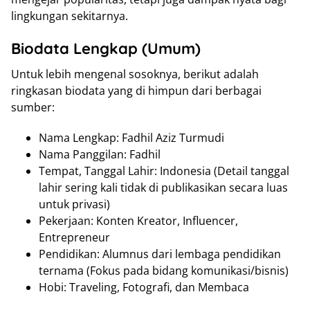
lingkungan sekitarnya.
Biodata Lengkap (Umum)
Untuk lebih mengenal sosoknya, berikut adalah
ringkasan biodata yang di himpun dari berbagai
sumber:
Nama Lengkap: Fadhil Aziz Turmudi
Nama Panggilan: Fadhil
Tempat, Tanggal Lahir: Indonesia (Detail tanggal
lahir sering kali tidak di publikasikan secara luas
untuk privasi)
Pekerjaan: Konten Kreator, Influencer,
Entrepreneur
Pendidikan: Alumnus dari lembaga pendidikan
ternama (Fokus pada bidang komunikasi/bisnis)
Hobi: Traveling, Fotografi, dan Membaca