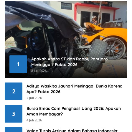
Apakah Andra ST dan Robby Pantjoro
1
Meninggal? Fakta 2026
8 Juli 2026
Aditya Waskita Jauhari Meninggal Dunia Karena
2
Apa? Fakta 2026
7 Juli 2026
Bursa Emas Com Penghasil Uang 2026: Apakah
3
Aman Membayar?
4 Juli 2026
Valde Turpis Artinya dalam Bahasa Indonesia: