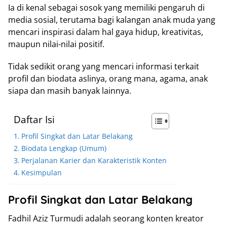
Ia di kenal sebagai sosok yang memiliki pengaruh di
media sosial, terutama bagi kalangan anak muda yang
mencari inspirasi dalam hal gaya hidup, kreativitas,
maupun nilai-nilai positif.
Tidak sedikit orang yang mencari informasi terkait
profil dan biodata aslinya, orang mana, agama, anak
siapa dan masih banyak lainnya.
Daftar Isi
Profil Singkat dan Latar Belakang
Biodata Lengkap (Umum)
Perjalanan Karier dan Karakteristik Konten
Kesimpulan
Profil Singkat dan Latar Belakang
Fadhil Aziz Turmudi adalah seorang konten kreator