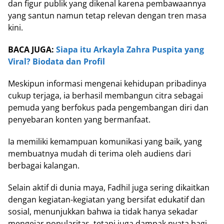
dan figur publik yang dikenal karena pembawaannya
yang santun namun tetap relevan dengan tren masa
kini.
BACA JUGA:
Siapa itu Arkayla Zahra Puspita yang
Viral? Biodata dan Profil
Meskipun informasi mengenai kehidupan pribadinya
cukup terjaga, ia berhasil membangun citra sebagai
pemuda yang berfokus pada pengembangan diri dan
penyebaran konten yang bermanfaat.
Ia memiliki kemampuan komunikasi yang baik, yang
membuatnya mudah di terima oleh audiens dari
berbagai kalangan.
Selain aktif di dunia maya, Fadhil juga sering dikaitkan
dengan kegiatan-kegiatan yang bersifat edukatif dan
sosial, menunjukkan bahwa ia tidak hanya sekadar
mengejar popularitas, tetapi juga dampak nyata bagi