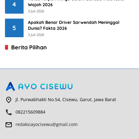
4
Wajah 2026
3 Juli 2026
Apakah Benar Driver Sarwendah Meninggal
5
Dunia? Fakta 2026
3 Juli 2026
Berita Pilihan
Jl. Purwabhakti No.54, Cisewu, Garut, Jawa Barat
082215609884
redaksiayocisewu@gmail.com