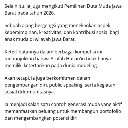
Selain itu, ia juga mengikuti Pemilihan Duta Muda Jawa
Barat pada tahun 2026.
Sebuah ajang bergengsi yang menekankan aspek
kepemimpinan, kreativitas, dan kontribusi sosial bagi
anak muda di wilayah Jawa Barat.
Keterlibatannya dalam berbagai kompetisi ini
menunjukkan bahwa Arafah Hurun’in tidak hanya
memiliki ketertarikan pada dunia modeling.
Akan tetapi, ia juga berkomitmen dalam
pengembangan diri, public speaking, serta kegiatan
sosial di komunitasnya.
Ia menjadi salah satu contoh generasi muda yang aktif
memanfaatkan peluang untuk membangun portofolio
dan mengembangkan potensi diri.