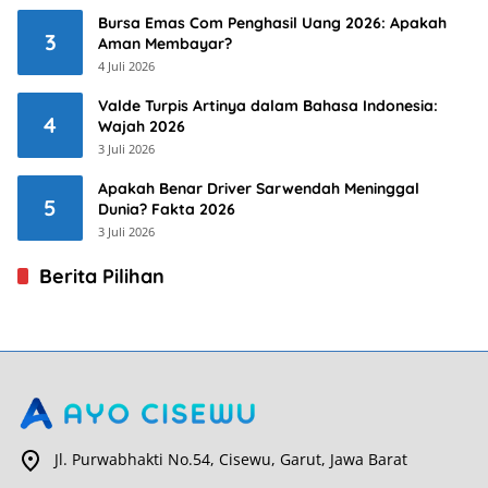
Bursa Emas Com Penghasil Uang 2026: Apakah
3
Aman Membayar?
4 Juli 2026
Valde Turpis Artinya dalam Bahasa Indonesia:
4
Wajah 2026
3 Juli 2026
Apakah Benar Driver Sarwendah Meninggal
5
Dunia? Fakta 2026
3 Juli 2026
Berita Pilihan
Jl. Purwabhakti No.54, Cisewu, Garut, Jawa Barat