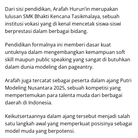
Dari sisi pendidikan, Arafah Hurun’in merupakan
lulusan SMK Bhakti Kencana Tasikmalaya, sebuah
institusi vokasi yang di kenal mencetak siswa-siswi
berprestasi dalam berbagai bidang.
Pendidikan formalnya ini memberi dasar kuat
untuknya dalam mengembangkan kemampuan soft
skill maupun public speaking yang sangat di butuhkan
dalam dunia modeling dan pageantry.
Arafah juga tercatat sebagai peserta dalam ajang Putri
Modeling Nusantara 2025, sebuah kompetisi yang
mempertemukan para talenta muda dari berbagai
daerah di Indonesia.
Keikutsertaannya dalam ajang tersebut menjadi salah
satu langkah awal yang memperkuat posisinya sebagai
model muda yang berpotensi.