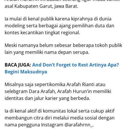
asal Kabupaten Garut, Jawa Barat.
Ia mulai di kenal publik karena kiprahnya di dunia
modeling serta berbagai ajang pemilihan duta dan
kontes kecantikan tingkat regional.
Meski namanya belum sebesar beberapa tokoh publik
lain yang memiliki nama depan serupa.
BACA JUGA:
And Don’t Forget to Rest Artinya Apa?
Begini Maksudnya
Misalnya saja sepertikomika Arafah Rianti atau
selebgram Dara Arafah, Arafah Hurun’in memiliki
identitas dan jalur karier yang berbeda.
Ia di kenal aktif di komunitas lokal serta cukup aktif
membangun citra diri melalui media sosial dengan
nama pengguna Instagram @arafahrnn_.