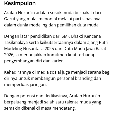
Kesimpulan
Arafah Hurun’in adalah sosok muda berbakat dari
Garut yang mulai menonjol melalui partisipasinya
dalam dunia modeling dan pemilihan duta muda.
Dengan latar pendidikan dari SMK Bhakti Kencana
Tasikmalaya serta keikutsertaannya dalam ajang Putri
Modeling Nusantara 2025 dan Duta Muda Jawa Barat
2026, ia menunjukkan komitmen kuat terhadap
pengembangan diri dan karier.
Kehadirannya di media sosial juga menjadi sarana bagi
dirinya untuk membangun personal branding dan
memperluas jaringan.
Dengan potensi dan dedikasinya, Arafah Hurun’in
berpeluang menjadi salah satu talenta muda yang
semakin dikenal di masa mendatang.