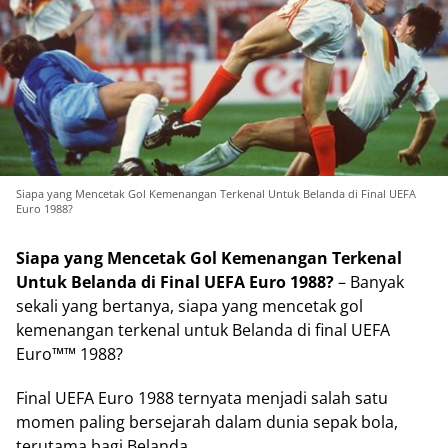
Siapa yang Mencetak Gol Kemenangan Terkenal Untuk Belanda di Final UEFA
Euro 1988?
Siapa yang Mencetak Gol Kemenangan Terkenal
Untuk Belanda di Final UEFA Euro 1988?
– Banyak
sekali yang bertanya, siapa yang mencetak gol
kemenangan terkenal untuk Belanda di final UEFA
Euro™™ 1988?
Final UEFA Euro 1988 ternyata menjadi salah satu
momen paling bersejarah dalam dunia sepak bola,
terutama bagi Belanda.