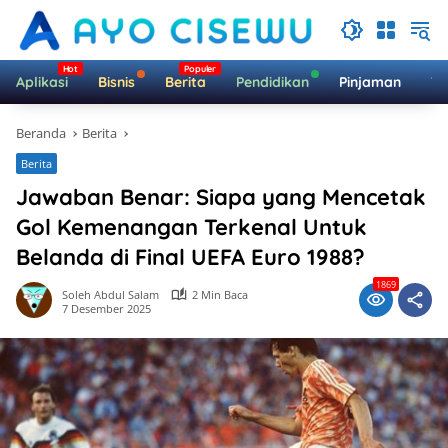
Langsung
ke
konten
Aplikasi
Bisnis
Berita
Pendidikan
Pinjaman
Te
Beranda
Berita
Berita
Jawaban Benar: Siapa yang Mencetak
Gol Kemenangan Terkenal Untuk
Belanda di Final UEFA Euro 1988?
1869
Soleh Abdul Salam
2 Min Baca
7 Desember 2025