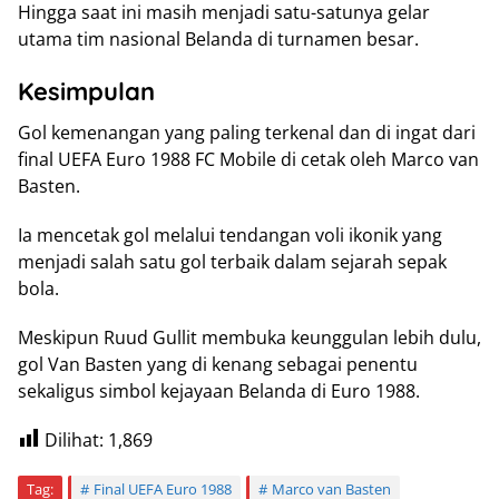
Hingga saat ini masih menjadi satu-satunya gelar
utama tim nasional Belanda di turnamen besar.
Kesimpulan
Gol kemenangan yang paling terkenal dan di ingat dari
final UEFA Euro 1988 FC Mobile di cetak oleh Marco van
Basten.
Ia mencetak gol melalui tendangan voli ikonik yang
menjadi salah satu gol terbaik dalam sejarah sepak
bola.
Meskipun Ruud Gullit membuka keunggulan lebih dulu,
gol Van Basten yang di kenang sebagai penentu
sekaligus simbol kejayaan Belanda di Euro 1988.
Dilihat:
1,869
Tag:
Final UEFA Euro 1988
Marco van Basten