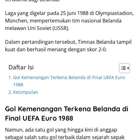
Laga yang digelar pada 25 Juni 1988 di Olympiastadion,
München, mempertemukan tim nasional Belanda
melawan Uni Soviet (USSR).
Dalam pertandingan tersebut, Timnas Belanda tampil
kuat dan berhasil menang dengan skor 2-0.
Daftar Isi
Gol Kemenangan Terkena Belanda di Final UEFA Euro
1988
Kesimpulan
Gol Kemenangan Terkena Belanda di
Final UEFA Euro 1988
Namun, ada satu gol yang hingga kini di anggap
sebagai salah satu gol terbaik dalam sejarah sepak