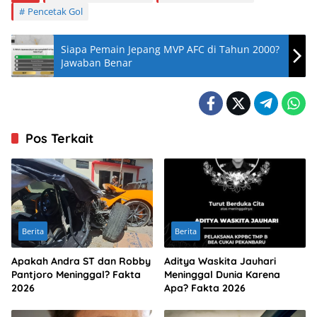
Pencetak Gol
Siapa Pemain Jepang MVP AFC di Tahun 2000?
Jawaban Benar
Pos Terkait
Berita
Berita
Apakah Andra ST dan Robby
Aditya Waskita Jauhari
Pantjoro Meninggal? Fakta
Meninggal Dunia Karena
2026
Apa? Fakta 2026