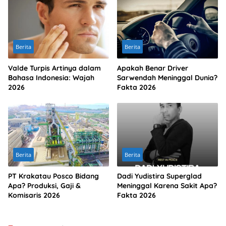
Berita
Berita
Valde Turpis Artinya dalam
Apakah Benar Driver
Bahasa Indonesia: Wajah
Sarwendah Meninggal Dunia?
2026
Fakta 2026
Berita
Berita
PT Krakatau Posco Bidang
Dadi Yudistira Superglad
Apa? Produksi, Gaji &
Meninggal Karena Sakit Apa?
Komisaris 2026
Fakta 2026