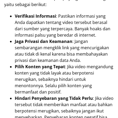
yaitu sebagai berikut:
Verifikasi Informasi
: Pastikan informasi yang
Anda dapatkan tentang video tersebut berasal
dari sumber yang terpercaya. Banyak hoaks dan
informasi palsu yang beredar di internet.
Jaga Privasi dan Keamanan
: Jangan
sembarangan mengklik link yang mencurigakan
atau tidak di kenal karena bisa membahayakan
privasi dan keamanan data Anda.
Pilih Konten yang Tepat
: Jika video mengandung
konten yang tidak layak atau berpotensi
merugikan, sebaiknya hindari untuk
menontonnya. Selalu pilih konten yang
bermanfaat dan positif.
Hindari Penyebaran yang Tidak Perlu
: Jika video
tersebut tidak memberikan manfaat atau bahkan
berpotensi merugikan, sebaiknya jangan ikut
menyebarkan. Penyebaran konten negatif bisa