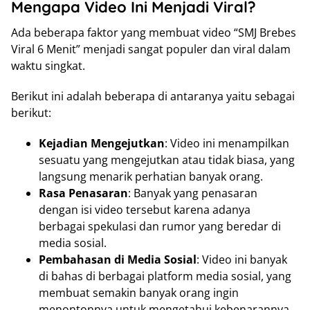
Mengapa Video Ini Menjadi Viral?
Ada beberapa faktor yang membuat video “SMJ Brebes
Viral 6 Menit” menjadi sangat populer dan viral dalam
waktu singkat.
Berikut ini adalah beberapa di antaranya yaitu sebagai
berikut:
Kejadian Mengejutkan
: Video ini menampilkan
sesuatu yang mengejutkan atau tidak biasa, yang
langsung menarik perhatian banyak orang.
Rasa Penasaran
: Banyak yang penasaran
dengan isi video tersebut karena adanya
berbagai spekulasi dan rumor yang beredar di
media sosial.
Pembahasan di Media Sosial
: Video ini banyak
di bahas di berbagai platform media sosial, yang
membuat semakin banyak orang ingin
menontonnya untuk mengetahui kebenarannya.