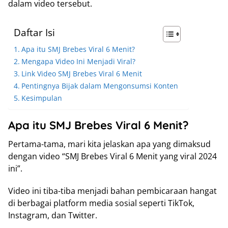
dalam video tersebut.
Daftar Isi
Apa itu SMJ Brebes Viral 6 Menit?
Mengapa Video Ini Menjadi Viral?
Link Video SMJ Brebes Viral 6 Menit
Pentingnya Bijak dalam Mengonsumsi Konten
Kesimpulan
Apa itu SMJ Brebes Viral 6 Menit?
Pertama-tama, mari kita jelaskan apa yang dimaksud
dengan video “SMJ Brebes Viral 6 Menit yang viral 2024
ini”.
Video ini tiba-tiba menjadi bahan pembicaraan hangat
di berbagai platform media sosial seperti TikTok,
Instagram, dan Twitter.