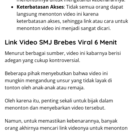
Keterbatasan Akses
: Tidak semua orang dapat
langsung menonton video ini karena
keterbatasan akses, sehingga link atau cara untuk
menonton video ini menjadi sangat dicari.
Link Video SMJ Brebes Viral 6 Menit
Menurut berbagai sumber, video ini kabarnya berisi
adegan yang cukup kontroversial.
Beberapa pihak menyebutkan bahwa video ini
mungkin mengandung unsur yang tidak layak di
tonton oleh anak-anak atau remaja.
Oleh karena itu, penting sekali untuk bijak dalam
menonton dan menyebarkan video tersebut.
Namun, untuk memastikan kebenarannya, banyak
orang akhirnya mencari link videonya untuk menonton