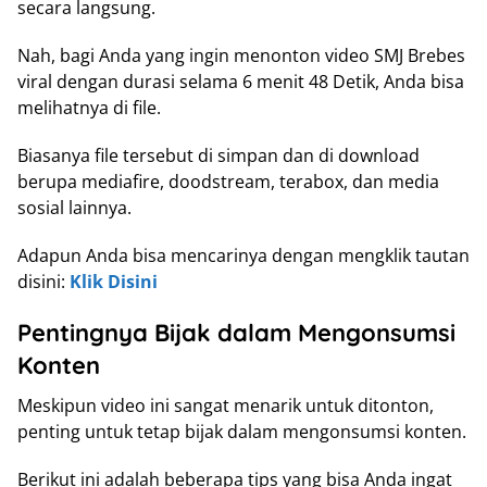
secara langsung.
Nah, bagi Anda yang ingin menonton video SMJ Brebes
viral dengan durasi selama 6 menit 48 Detik, Anda bisa
melihatnya di file.
Biasanya file tersebut di simpan dan di download
berupa mediafire, doodstream, terabox, dan media
sosial lainnya.
Adapun Anda bisa mencarinya dengan mengklik tautan
disini:
Klik Disini
Pentingnya Bijak dalam Mengonsumsi
Konten
Meskipun video ini sangat menarik untuk ditonton,
penting untuk tetap bijak dalam mengonsumsi konten.
Berikut ini adalah beberapa tips yang bisa Anda ingat