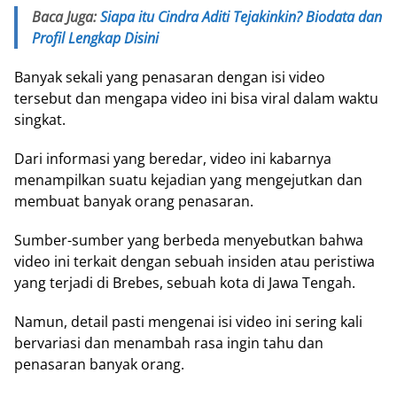
Baca Juga:
Siapa itu Cindra Aditi Tejakinkin? Biodata dan
Profil Lengkap Disini
Banyak sekali yang penasaran dengan isi video
tersebut dan mengapa video ini bisa viral dalam waktu
singkat.
Dari informasi yang beredar, video ini kabarnya
menampilkan suatu kejadian yang mengejutkan dan
membuat banyak orang penasaran.
Sumber-sumber yang berbeda menyebutkan bahwa
video ini terkait dengan sebuah insiden atau peristiwa
yang terjadi di Brebes, sebuah kota di Jawa Tengah.
Namun, detail pasti mengenai isi video ini sering kali
bervariasi dan menambah rasa ingin tahu dan
penasaran banyak orang.