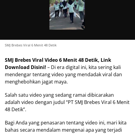
SMJ Brebes Viral 6 Menit 48 Detik
SMJ Brebes Viral Video 6 Menit 48 Detik, Link
Download Disini!
– Di era digital ini, kita sering kali
mendengar tentang video yang mendadak viral dan
menghebohkan jagat maya.
Salah satu video yang sedang ramai dibicarakan
adalah video dengan judul “PT SMJ Brebes Viral 6 Menit
48 Detik”.
Bagi Anda yang penasaran tentang video ini, mari kita
bahas secara mendalam mengenai apa yang terjadi