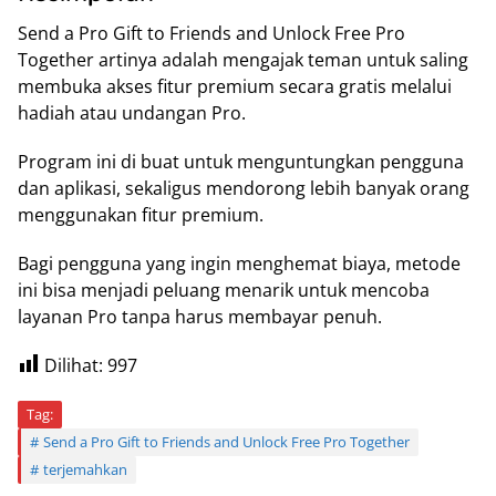
Send a Pro Gift to Friends and Unlock Free Pro
Together artinya adalah mengajak teman untuk saling
membuka akses fitur premium secara gratis melalui
hadiah atau undangan Pro.
Program ini di buat untuk menguntungkan pengguna
dan aplikasi, sekaligus mendorong lebih banyak orang
menggunakan fitur premium.
Bagi pengguna yang ingin menghemat biaya, metode
ini bisa menjadi peluang menarik untuk mencoba
layanan Pro tanpa harus membayar penuh.
Dilihat:
997
Tag:
Send a Pro Gift to Friends and Unlock Free Pro Together
terjemahkan