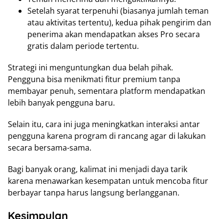
Setelah syarat terpenuhi (biasanya jumlah teman
atau aktivitas tertentu), kedua pihak pengirim dan
penerima akan mendapatkan akses Pro secara
gratis dalam periode tertentu.
Strategi ini menguntungkan dua belah pihak.
Pengguna bisa menikmati fitur premium tanpa
membayar penuh, sementara platform mendapatkan
lebih banyak pengguna baru.
Selain itu, cara ini juga meningkatkan interaksi antar
pengguna karena program di rancang agar di lakukan
secara bersama-sama.
Bagi banyak orang, kalimat ini menjadi daya tarik
karena menawarkan kesempatan untuk mencoba fitur
berbayar tanpa harus langsung berlangganan.
Kesimpulan