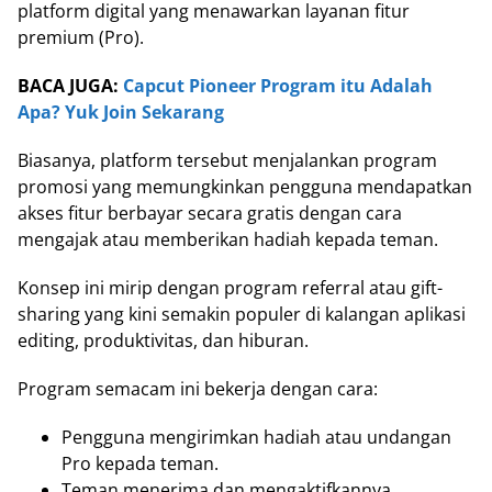
platform digital yang menawarkan layanan fitur
premium (Pro).
BACA JUGA:
Capcut Pioneer Program itu Adalah
Apa? Yuk Join Sekarang
Biasanya, platform tersebut menjalankan program
promosi yang memungkinkan pengguna mendapatkan
akses fitur berbayar secara gratis dengan cara
mengajak atau memberikan hadiah kepada teman.
Konsep ini mirip dengan program referral atau gift-
sharing yang kini semakin populer di kalangan aplikasi
editing, produktivitas, dan hiburan.
Program semacam ini bekerja dengan cara:
Pengguna mengirimkan hadiah atau undangan
Pro kepada teman.
Teman menerima dan mengaktifkannya.