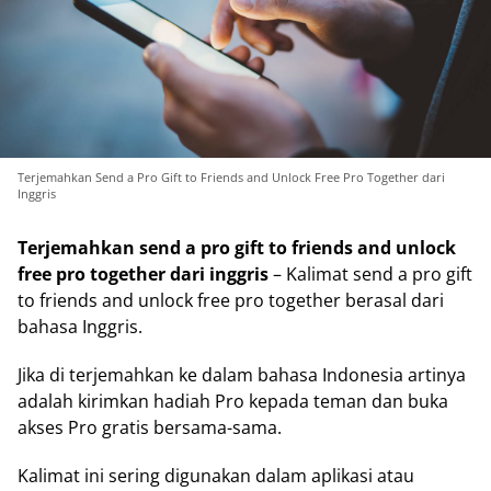
Terjemahkan Send a Pro Gift to Friends and Unlock Free Pro Together dari
Inggris
Terjemahkan send a pro gift to friends and unlock
free pro together dari inggris
– Kalimat send a pro gift
to friends and unlock free pro together berasal dari
bahasa Inggris.
Jika di terjemahkan ke dalam bahasa Indonesia artinya
adalah kirimkan hadiah Pro kepada teman dan buka
akses Pro gratis bersama-sama.
Kalimat ini sering digunakan dalam aplikasi atau