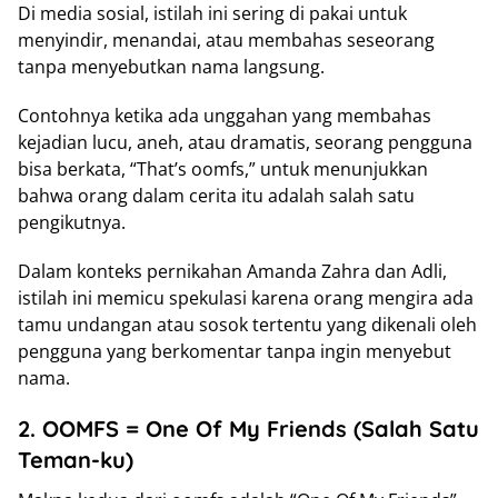
Di media sosial, istilah ini sering di pakai untuk
menyindir, menandai, atau membahas seseorang
tanpa menyebutkan nama langsung.
Contohnya ketika ada unggahan yang membahas
kejadian lucu, aneh, atau dramatis, seorang pengguna
bisa berkata, “That’s oomfs,” untuk menunjukkan
bahwa orang dalam cerita itu adalah salah satu
pengikutnya.
Dalam konteks pernikahan Amanda Zahra dan Adli,
istilah ini memicu spekulasi karena orang mengira ada
tamu undangan atau sosok tertentu yang dikenali oleh
pengguna yang berkomentar tanpa ingin menyebut
nama.
2. OOMFS = One Of My Friends (Salah Satu
Teman-ku)