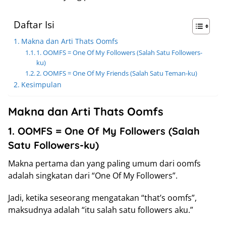
Daftar Isi
Makna dan Arti Thats Oomfs
1. OOMFS = One Of My Followers (Salah Satu Followers-
ku)
2. OOMFS = One Of My Friends (Salah Satu Teman-ku)
Kesimpulan
Makna dan Arti Thats Oomfs
1. OOMFS = One Of My Followers (Salah
Satu Followers-ku)
Makna pertama dan yang paling umum dari oomfs
adalah singkatan dari “One Of My Followers”.
Jadi, ketika seseorang mengatakan “that’s oomfs”,
maksudnya adalah “itu salah satu followers aku.”