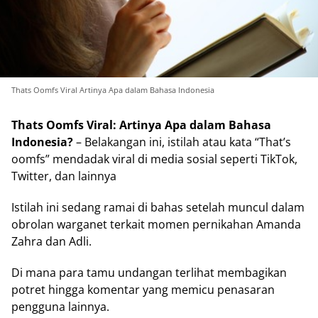
Thats Oomfs Viral Artinya Apa dalam Bahasa Indonesia
Thats Oomfs Viral: Artinya Apa dalam Bahasa
Indonesia?
– Belakangan ini, istilah atau kata “That’s
oomfs” mendadak viral di media sosial seperti TikTok,
Twitter, dan lainnya
Istilah ini sedang ramai di bahas setelah muncul dalam
obrolan warganet terkait momen pernikahan Amanda
Zahra dan Adli.
Di mana para tamu undangan terlihat membagikan
potret hingga komentar yang memicu penasaran
pengguna lainnya.