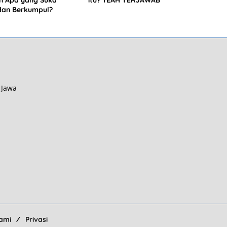
n Apa yang Suka
itu? YEAH TERJAWAB
 dan Berkumpul?
 Jawa
ami
Privasi