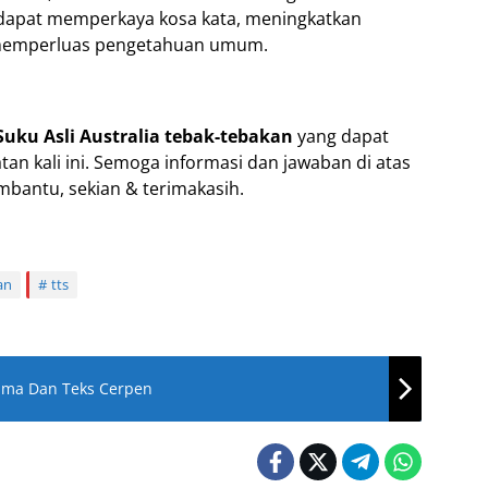
 dapat memperkaya kosa kata, meningkatkan
 memperluas pengetahuan umum.
Suku Asli Australia tebak-tebakan
yang dapat
an kali ini. Semoga informasi dan jawaban di atas
mbantu, sekian & terimakasih.
an
tts
ama Dan Teks Cerpen