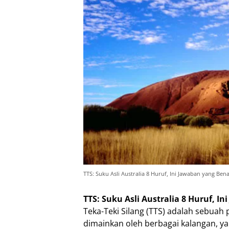
TTS: Suku Asli Australia 8 Huruf, Ini Jawaban yang Bena
TTS: Suku Asli Australia 8 Huruf, I
Teka-Teki Silang (TTS) adalah sebuah
dimainkan oleh berbagai kalangan, ya