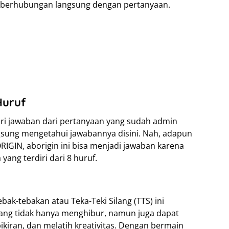
ang berhubungan langsung dengan pertanyaan.
Huruf
ari jawaban dari pertanyaan yang sudah admin
ngsung mengetahui jawabannya disini. Nah, adapun
GIN, aborigin ini bisa menjadi jawaban karena
yang terdiri dari 8 huruf.
k-tebakan atau Teka-Teki Silang (TTS) ini
ng tidak hanya menghibur, namun juga dapat
iran, dan melatih kreativitas. Dengan bermain