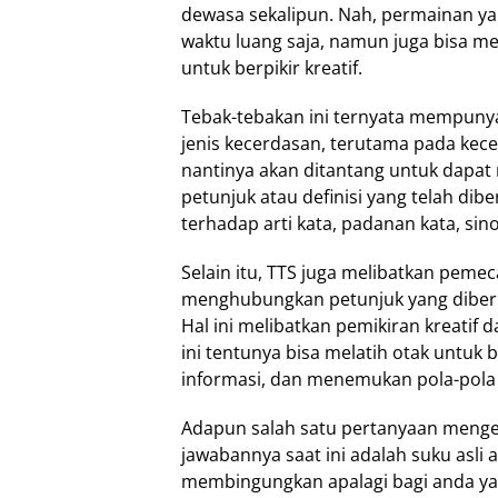
dewasa sekalipun. Nah, permainan ya
waktu luang saja, namun juga bisa m
untuk berpikir kreatif.
Tebak-tebakan ini ternyata mempuny
jenis kecerdasan, terutama pada kec
nantinya akan ditantang untuk dapat
petunjuk atau definisi yang telah di
terhadap arti kata, padanan kata, si
Selain itu, TTS juga melibatkan peme
menghubungkan petunjuk yang diberik
Hal ini melibatkan pemikiran kreatif d
ini tentunya bisa melatih otak untuk
informasi, dan menemukan pola-pola
Adapun salah satu pertanyaan mengena
jawabannya saat ini adalah suku asli a
membingungkan apalagi bagi anda ya