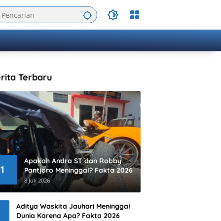
rita Terbaru
Apakah Andra ST dan Robby
1
Pantjoro Meninggal? Fakta 2026
8 Juli 2026
Aditya Waskita Jauhari Meninggal
Dunia Karena Apa? Fakta 2026