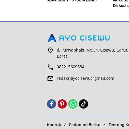
Jawaban TTS 100% Benar
Makana
Diskusi
Jl. Purwabhakti No.54, Cisewu, Garut,
Barat
082215609884
redaksiayocisewu@gmail.com
Kontak
Pedoman Berita
Tentang K