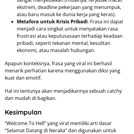
sangat menyebalkan (misalnya, terjebak macet
ekstrem, deadline pekerjaan yang menumpuk,
atau baru masuk ke dunia kerja yang keras).
Metafora untuk Krisis Pribadi
: Frasa ini dapat
menjadi cara singkat untuk menyatakan rasa
frustrasi atau keputusasaan terhadap keadaan
pribadi, seperti tekanan mental, kesulitan
ekonomi, atau masalah hubungan.
Apapun konteksnya, frasa yang viral ini berhasil
menarik perhatian karena menggunakan diksi yang
kuat dan emotif.
Hal ini tentunya akan menjadikannya sebuah catchy
dan mudah di bagikan.
Kesimpulan
“Welcome To Hell” yang viral memiliki arti dasar
“Selamat Datang di Neraka” dan digunakan untuk