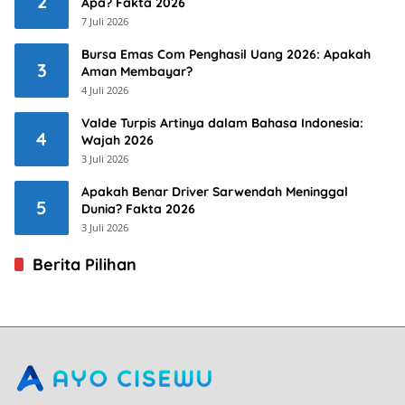
2
Apa? Fakta 2026
7 Juli 2026
Bursa Emas Com Penghasil Uang 2026: Apakah
3
Aman Membayar?
4 Juli 2026
Valde Turpis Artinya dalam Bahasa Indonesia:
4
Wajah 2026
3 Juli 2026
Apakah Benar Driver Sarwendah Meninggal
5
Dunia? Fakta 2026
3 Juli 2026
Berita Pilihan