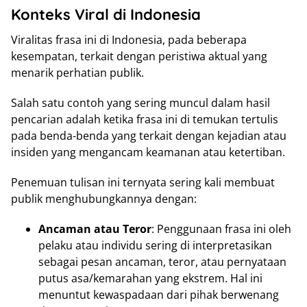
Konteks Viral di Indonesia
Viralitas frasa ini di Indonesia, pada beberapa
kesempatan, terkait dengan peristiwa aktual yang
menarik perhatian publik.
Salah satu contoh yang sering muncul dalam hasil
pencarian adalah ketika frasa ini di temukan tertulis
pada benda-benda yang terkait dengan kejadian atau
insiden yang mengancam keamanan atau ketertiban.
Penemuan tulisan ini ternyata sering kali membuat
publik menghubungkannya dengan:
Ancaman atau Teror
: Penggunaan frasa ini oleh
pelaku atau individu sering di interpretasikan
sebagai pesan ancaman, teror, atau pernyataan
putus asa/kemarahan yang ekstrem. Hal ini
menuntut kewaspadaan dari pihak berwenang