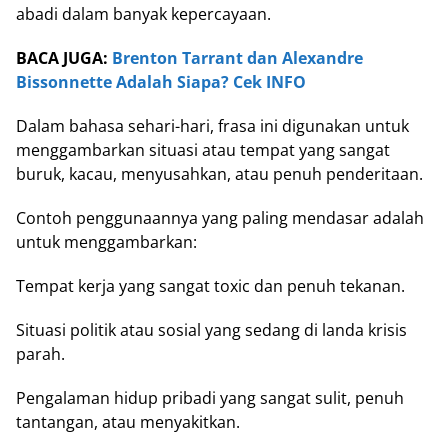
abadi dalam banyak kepercayaan.
BACA JUGA:
Brenton Tarrant dan Alexandre
Bissonnette Adalah Siapa? Cek INFO
Dalam bahasa sehari-hari, frasa ini digunakan untuk
menggambarkan situasi atau tempat yang sangat
buruk, kacau, menyusahkan, atau penuh penderitaan.
Contoh penggunaannya yang paling mendasar adalah
untuk menggambarkan:
Tempat kerja yang sangat toxic dan penuh tekanan.
Situasi politik atau sosial yang sedang di landa krisis
parah.
Pengalaman hidup pribadi yang sangat sulit, penuh
tantangan, atau menyakitkan.