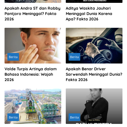
Apakah Andra ST dan Robby
Aditya Waskita Jauhari
Pantjoro Meninggal? Fakta
Meninggal Dunia Karena
2026
Apa? Fakta 2026
Berita
Berita
Valde Turpis Artinya dalam
Apakah Benar Driver
Bahasa Indonesia: Wajah
Sarwendah Meninggal Dunia?
2026
Fakta 2026
Berita
Berita