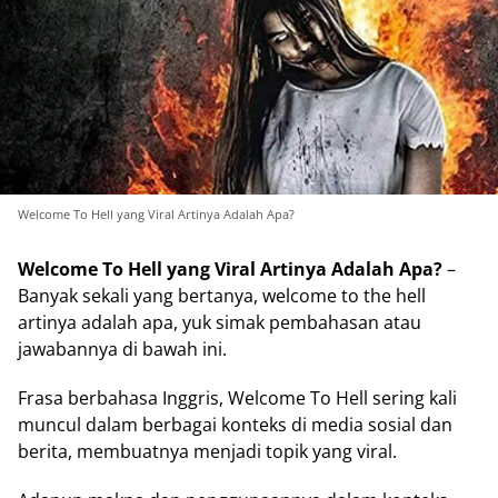
Welcome To Hell yang Viral Artinya Adalah Apa?
Welcome To Hell yang Viral Artinya Adalah Apa?
–
Banyak sekali yang bertanya, welcome to the hell
artinya adalah apa, yuk simak pembahasan atau
jawabannya di bawah ini.
Frasa berbahasa Inggris, Welcome To Hell sering kali
muncul dalam berbagai konteks di media sosial dan
berita, membuatnya menjadi topik yang viral.