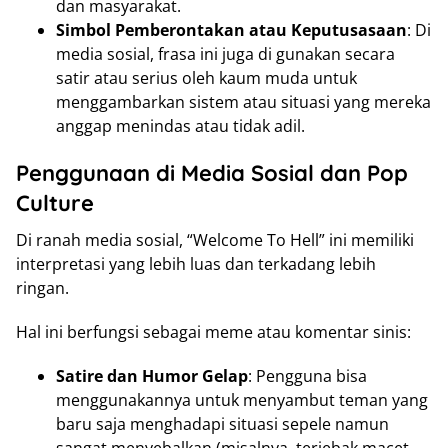
dan masyarakat.
Simbol Pemberontakan atau Keputusasaan
: Di
media sosial, frasa ini juga di gunakan secara
satir atau serius oleh kaum muda untuk
menggambarkan sistem atau situasi yang mereka
anggap menindas atau tidak adil.
Penggunaan di Media Sosial dan Pop
Culture
Di ranah media sosial, “Welcome To Hell” ini memiliki
interpretasi yang lebih luas dan terkadang lebih
ringan.
Hal ini berfungsi sebagai meme atau komentar sinis:
Satire dan Humor Gelap
: Pengguna bisa
menggunakannya untuk menyambut teman yang
baru saja menghadapi situasi sepele namun