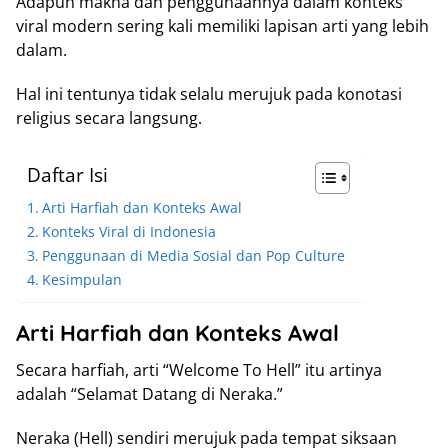
Adapun makna dan penggunaannya dalam konteks
viral modern sering kali memiliki lapisan arti yang lebih
dalam.
Hal ini tentunya tidak selalu merujuk pada konotasi
religius secara langsung.
Daftar Isi
Arti Harfiah dan Konteks Awal
Konteks Viral di Indonesia
Penggunaan di Media Sosial dan Pop Culture
Kesimpulan
Arti Harfiah dan Konteks Awal
Secara harfiah, arti “Welcome To Hell” itu artinya
adalah “Selamat Datang di Neraka.”
Neraka (Hell) sendiri merujuk pada tempat siksaan