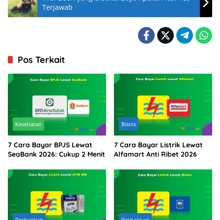
Terjawab
Pos Terkait
Kesehatan
Bisnis
7 Cara Bayar BPJS Lewat
7 Cara Bayar Listrik Lewat
SeaBank 2026: Cukup 2 Menit
Alfamart Anti Ribet 2026
Perbankan
Perbankan