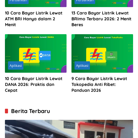
10 Cara Bayar Listrik Lewat
13 Cara Bayar Listrik Lewat
ATM BRI Hanya dalam 2
BRImo Terbaru 2026: 2 Menit
Menit
Beres
Aplikasi
Aplikasi
10 Cara Bayar Listrik Lewat
9 Cara Bayar Listrik Lewat
DANA 2026: Praktis dan
Tokopedia Anti Ribet:
Cepat
Panduan 2026
Berita Terbaru