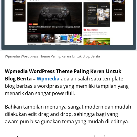
Wpmedia Wordpress Theme Paling Keren Untuk Blog Berita
Wpmedia WordPress Theme Paling Keren Untuk
Blog Berita –
Wpmedia
adalah salah satu template
blog berbasis wordpress yang memiliki tampilan yang
menarik dan sangat powerfull.
Bahkan tampilan menunya sangat modern dan mudah
dilakukan edit drag and drop, sehingga bagi yang
awam pun bisa gunakan tema yang mudah di editnya.