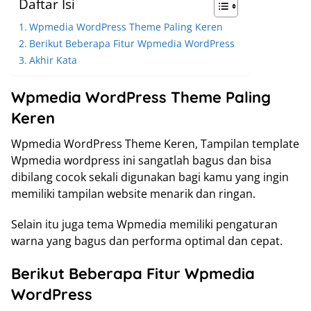
Daftar Isi
Wpmedia WordPress Theme Paling Keren
Berikut Beberapa Fitur Wpmedia WordPress
Akhir Kata
Wpmedia WordPress Theme Paling
Keren
Wpmedia WordPress Theme Keren, Tampilan template
Wpmedia wordpress ini sangatlah bagus dan bisa
dibilang cocok sekali digunakan bagi kamu yang ingin
memiliki tampilan website menarik dan ringan.
Selain itu juga tema Wpmedia memiliki pengaturan
warna yang bagus dan performa optimal dan cepat.
Berikut Beberapa Fitur Wpmedia
WordPress