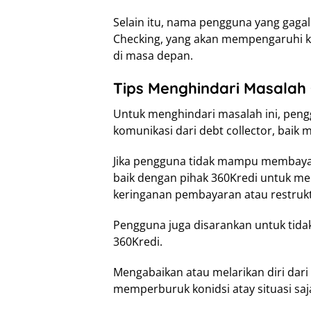
Selain itu, nama pengguna yang gagal
Checking, yang akan mempengaruhi
di masa depan.
Tips Menghindari Masalah
Untuk menghindari masalah ini, pen
komunikasi dari debt collector, baik 
Jika pengguna tidak mampu membayar
baik dengan pihak 360Kredi untuk me
keringanan pembayaran atau restrukt
Pengguna juga disarankan untuk tida
360Kredi.
Mengabaikan atau melarikan diri dari
memperburuk konidsi atay situasi saj