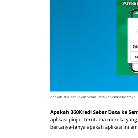
Apakah 360Kredi Akan Sebar Data ke Semua Kontak?
Apakah 360Kredi Sebar Data ke Se
aplikasi pinjol, terutama mereka y
bertanya-tanya apakah aplikasi ini a