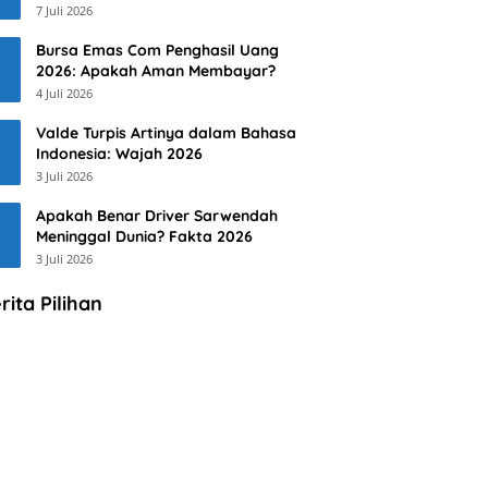
7 Juli 2026
Bursa Emas Com Penghasil Uang
2026: Apakah Aman Membayar?
4 Juli 2026
Valde Turpis Artinya dalam Bahasa
Indonesia: Wajah 2026
3 Juli 2026
Apakah Benar Driver Sarwendah
Meninggal Dunia? Fakta 2026
3 Juli 2026
rita Pilihan