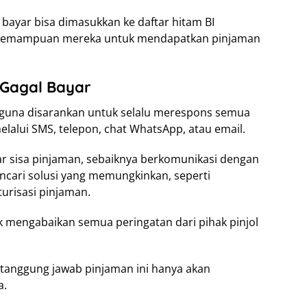
 bayar bisa dimasukkan ke daftar hitam BI
 kemampuan mereka untuk mendapatkan pinjaman
 Gagal Bayar
gguna disarankan untuk selalu merespons semua
melalui SMS, telepon, chat WhatsApp, atau email.
 sisa pinjaman, sebaiknya berkomunikasi dengan
ncari solusi yang memungkinkan, seperti
urisasi pinjaman.
k mengabaikan semua peringatan dari pihak pinjol
 tanggung jawab pinjaman ini hanya akan
a.