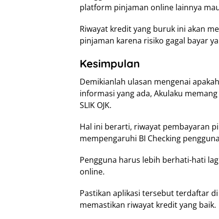
platform pinjaman online lainnya ma
Riwayat kredit yang buruk ini akan
pinjaman karena risiko gagal bayar ya
Kesimpulan
Demikianlah ulasan mengenai apakah
informasi yang ada, Akulaku memang 
SLIK OJK.
Hal ini berarti, riwayat pembayaran p
mempengaruhi BI Checking pengguna
Pengguna harus lebih berhati-hati la
online.
Pastikan aplikasi tersebut terdafta
memastikan riwayat kredit yang baik.