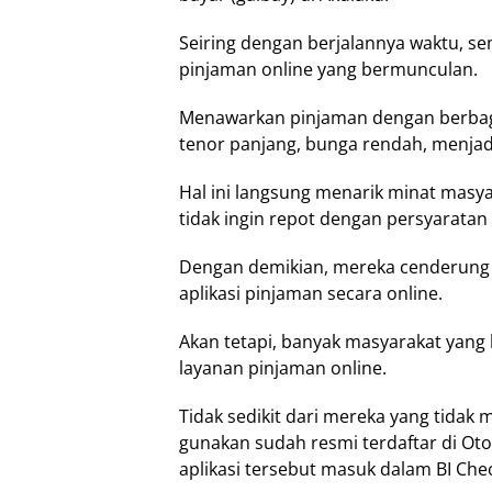
Seiring dengan berjalannya waktu, sem
pinjaman online yang bermunculan.
Menawarkan pinjaman dengan berbaga
tenor panjang, bunga rendah, menjadi 
Hal ini langsung menarik minat mas
tidak ingin repot dengan persyaratan 
Dengan demikian, mereka cenderung 
aplikasi pinjaman secara online.
Akan tetapi, banyak masyarakat yang 
layanan pinjaman online.
Tidak sedikit dari mereka yang tidak
gunakan sudah resmi terdaftar di Oto
aplikasi tersebut masuk dalam BI Che