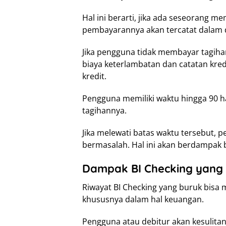
Hal ini berarti, jika ada seseorang me
pembayarannya akan tercatat dalam d
Jika pengguna tidak membayar tagiha
biaya keterlambatan dan catatan kred
kredit.
Pengguna memiliki waktu hingga 90 h
tagihannya.
Jika melewati batas waktu tersebut, 
bermasalah. Hal ini akan berdampak 
Dampak BI Checking yang
Riwayat BI Checking yang buruk bisa
khususnya dalam hal keuangan.
Pengguna atau debitur akan kesulita