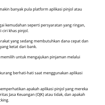
akin banyak pula platform aplikasi pinjol atau
i kemudahan seperti persyaratan yang ringan,
ciri khas pinjol.
yarakat yang sedang membutuhkan dana cepat dan
yang ketat dari bank.
memilih untuk mengajukan pinjaman melalui
kurang berhati-hati saat menggunakan aplikasi
 memperhatikan apakah aplikasi pinjol yang mereka
ritas Jasa Keuangan (OJK) atau tidak, dan apakah
cking.