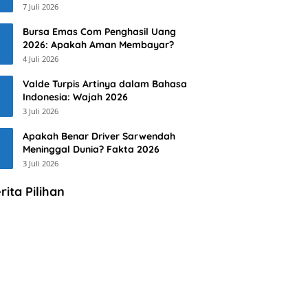
7 Juli 2026
Bursa Emas Com Penghasil Uang
2026: Apakah Aman Membayar?
4 Juli 2026
Valde Turpis Artinya dalam Bahasa
Indonesia: Wajah 2026
3 Juli 2026
Apakah Benar Driver Sarwendah
Meninggal Dunia? Fakta 2026
3 Juli 2026
rita Pilihan