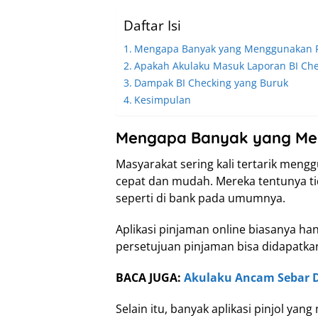
Daftar Isi
Mengapa Banyak yang Menggunakan P
Apakah Akulaku Masuk Laporan BI Che
Dampak BI Checking yang Buruk
Kesimpulan
Mengapa Banyak yang Men
Masyarakat sering kali tertarik men
cepat dan mudah. Mereka tentunya tid
seperti di bank pada umumnya.
Aplikasi pinjaman online biasanya 
persetujuan pinjaman bisa didapatka
BACA JUGA:
Akulaku Ancam Sebar 
Selain itu, banyak aplikasi pinjol ya