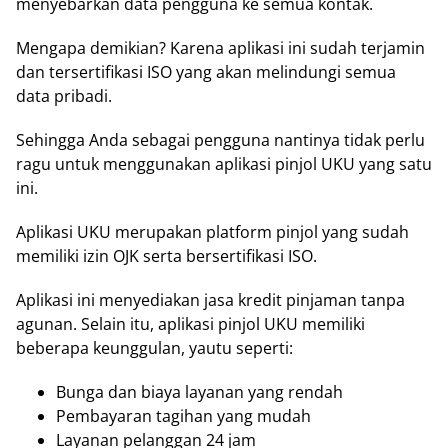
menyebarkan data pengguna ke semua kontak.
Mengapa demikian? Karena aplikasi ini sudah terjamin
dan tersertifikasi ISO yang akan melindungi semua
data pribadi.
Sehingga Anda sebagai pengguna nantinya tidak perlu
ragu untuk menggunakan aplikasi pinjol UKU yang satu
ini.
Aplikasi UKU merupakan platform pinjol yang sudah
memiliki izin OJK serta bersertifikasi ISO.
Aplikasi ini menyediakan jasa kredit pinjaman tanpa
agunan. Selain itu, aplikasi pinjol UKU memiliki
beberapa keunggulan, yautu seperti:
Bunga dan biaya layanan yang rendah
Pembayaran tagihan yang mudah
Layanan pelanggan 24 jam