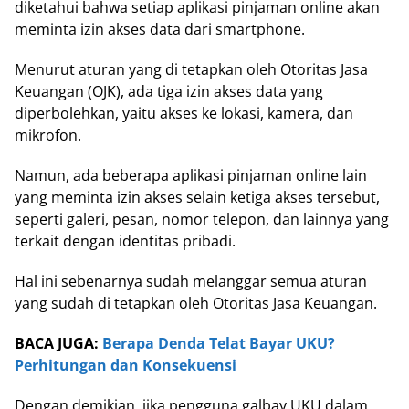
diketahui bahwa setiap aplikasi pinjaman online akan
meminta izin akses data dari smartphone.
Menurut aturan yang di tetapkan oleh Otoritas Jasa
Keuangan (OJK), ada tiga izin akses data yang
diperbolehkan, yaitu akses ke lokasi, kamera, dan
mikrofon.
Namun, ada beberapa aplikasi pinjaman online lain
yang meminta izin akses selain ketiga akses tersebut,
seperti galeri, pesan, nomor telepon, dan lainnya yang
terkait dengan identitas pribadi.
Hal ini sebenarnya sudah melanggar semua aturan
yang sudah di tetapkan oleh Otoritas Jasa Keuangan.
BACA JUGA:
Berapa Denda Telat Bayar UKU?
Perhitungan dan Konsekuensi
Dengan demikian, jika pengguna galbay UKU dalam