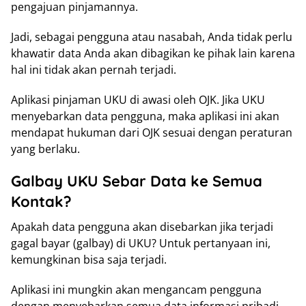
pengajuan pinjamannya.
Jadi, sebagai pengguna atau nasabah, Anda tidak perlu
khawatir data Anda akan dibagikan ke pihak lain karena
hal ini tidak akan pernah terjadi.
Aplikasi pinjaman UKU di awasi oleh OJK. Jika UKU
menyebarkan data pengguna, maka aplikasi ini akan
mendapat hukuman dari OJK sesuai dengan peraturan
yang berlaku.
Galbay UKU Sebar Data ke Semua
Kontak?
Apakah data pengguna akan disebarkan jika terjadi
gagal bayar (galbay) di UKU? Untuk pertanyaan ini,
kemungkinan bisa saja terjadi.
Aplikasi ini mungkin akan mengancam pengguna