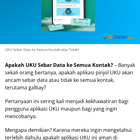
UKU Sebar Data ke Semua Kontak atau Tidak?
Apakah UKU Sebar Data ke Semua Kontak?
– Banyak
sekali orang bertanya, apakah aplikasi pinjol UKU akan
ancam sebar data atau tidak ke semua kontak,
terutama galbay?
Pertanyaan ini sering kali menjadi kekhawatiran bagi
pengguna aplikasi UKU maupun bagi yang ingin
mencobanya.
Mengapa demikian? Karena mereka ingin mengetahui
terlebih dahulu apakah aplikasi UKU ini aman di