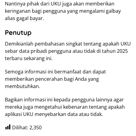
Nantinya pihak dari UKU juga akan memberikan
keringanan bagi pengguna yang mengalami galbay
alias gagal bayar.
Penutup
Demikianlah pembahasan singkat tentang apakah UKU
sebar data pribadi pengguna atau tidak di tahun 2025
terbaru sekarang ini.
Semoga informasi ini bermanfaat dan dapat
memberikan pencerahan bagi Anda yang
membutuhkan.
Bagikan informasi ini kepada pengguna lainnya agar
mereka juga mengetahui kebenaran tentang apakah
aplikasi UKU menyebarkan data atau tidak.
Dilihat:
2,350