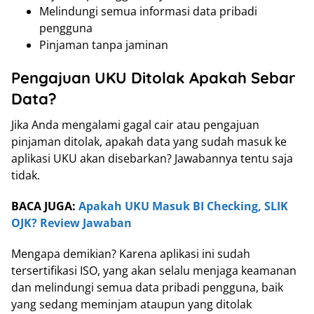
Melindungi semua informasi data pribadi
pengguna
Pinjaman tanpa jaminan
Pengajuan UKU Ditolak Apakah Sebar
Data?
Jika Anda mengalami gagal cair atau pengajuan
pinjaman ditolak, apakah data yang sudah masuk ke
aplikasi UKU akan disebarkan? Jawabannya tentu saja
tidak.
BACA JUGA:
Apakah UKU Masuk BI Checking, SLIK
OJK? Review Jawaban
Mengapa demikian? Karena aplikasi ini sudah
tersertifikasi ISO, yang akan selalu menjaga keamanan
dan melindungi semua data pribadi pengguna, baik
yang sedang meminjam ataupun yang ditolak