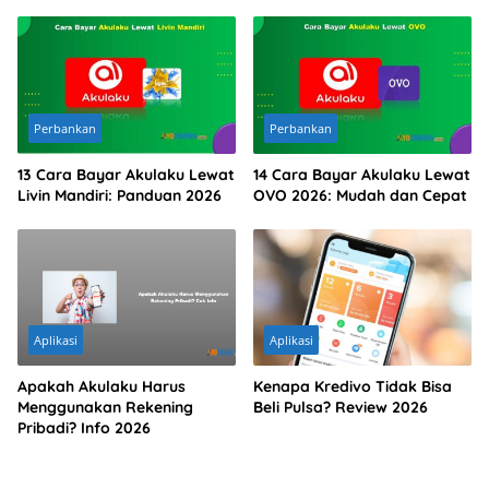
Perbankan
Perbankan
13 Cara Bayar Akulaku Lewat
14 Cara Bayar Akulaku Lewat
Livin Mandiri: Panduan 2026
OVO 2026: Mudah dan Cepat
Aplikasi
Aplikasi
Apakah Akulaku Harus
Kenapa Kredivo Tidak Bisa
Menggunakan Rekening
Beli Pulsa? Review 2026
Pribadi? Info 2026