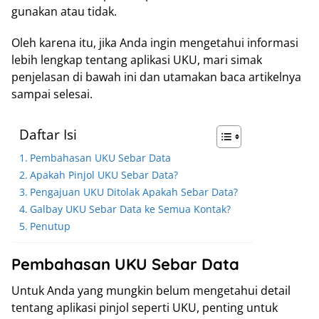
gunakan atau tidak.
Oleh karena itu, jika Anda ingin mengetahui informasi
lebih lengkap tentang aplikasi UKU, mari simak
penjelasan di bawah ini dan utamakan baca artikelnya
sampai selesai.
Daftar Isi
Pembahasan UKU Sebar Data
Apakah Pinjol UKU Sebar Data?
Pengajuan UKU Ditolak Apakah Sebar Data?
Galbay UKU Sebar Data ke Semua Kontak?
Penutup
Pembahasan UKU Sebar Data
Untuk Anda yang mungkin belum mengetahui detail
tentang aplikasi pinjol seperti UKU, penting untuk