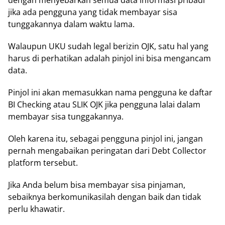
dengan menyebarkan semua data informasi pribadi
jika ada pengguna yang tidak membayar sisa
tunggakannya dalam waktu lama.
Walaupun UKU sudah legal berizin OJK, satu hal yang
harus di perhatikan adalah pinjol ini bisa mengancam
data.
Pinjol ini akan memasukkan nama pengguna ke daftar
BI Checking atau SLIK OJK jika pengguna lalai dalam
membayar sisa tunggakannya.
Oleh karena itu, sebagai pengguna pinjol ini, jangan
pernah mengabaikan peringatan dari Debt Collector
platform tersebut.
Jika Anda belum bisa membayar sisa pinjaman,
sebaiknya berkomunikasilah dengan baik dan tidak
perlu khawatir.