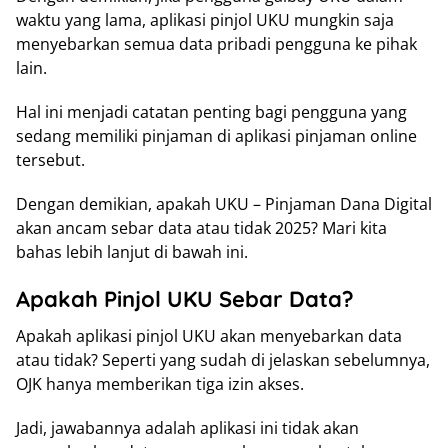
waktu yang lama, aplikasi pinjol UKU mungkin saja
menyebarkan semua data pribadi pengguna ke pihak
lain.
Hal ini menjadi catatan penting bagi pengguna yang
sedang memiliki pinjaman di aplikasi pinjaman online
tersebut.
Dengan demikian, apakah UKU – Pinjaman Dana Digital
akan ancam sebar data atau tidak 2025? Mari kita
bahas lebih lanjut di bawah ini.
Apakah Pinjol UKU Sebar Data?
Apakah aplikasi pinjol UKU akan menyebarkan data
atau tidak? Seperti yang sudah di jelaskan sebelumnya,
OJK hanya memberikan tiga izin akses.
Jadi, jawabannya adalah aplikasi ini tidak akan