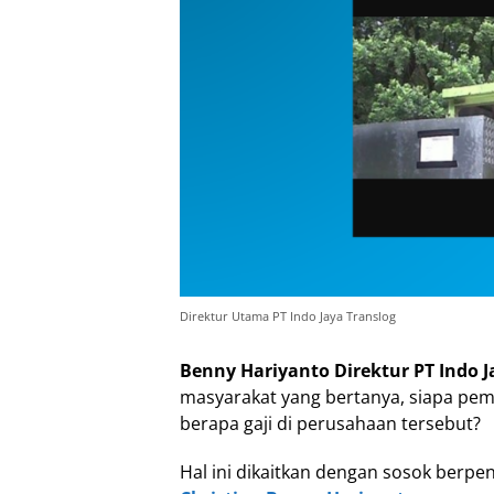
Direktur Utama PT Indo Jaya Translog
Benny Hariyanto Direktur PT Indo J
masyarakat yang bertanya, siapa pem
berapa gaji di perusahaan tersebut?
Hal ini dikaitkan dengan sosok berpen