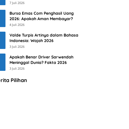
7 Juli 2026
Bursa Emas Com Penghasil Uang
2026: Apakah Aman Membayar?
4 Juli 2026
Valde Turpis Artinya dalam Bahasa
Indonesia: Wajah 2026
3 Juli 2026
Apakah Benar Driver Sarwendah
Meninggal Dunia? Fakta 2026
3 Juli 2026
rita Pilihan