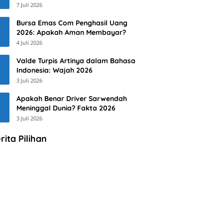
7 Juli 2026
Bursa Emas Com Penghasil Uang
2026: Apakah Aman Membayar?
4 Juli 2026
Valde Turpis Artinya dalam Bahasa
Indonesia: Wajah 2026
3 Juli 2026
Apakah Benar Driver Sarwendah
Meninggal Dunia? Fakta 2026
3 Juli 2026
rita Pilihan