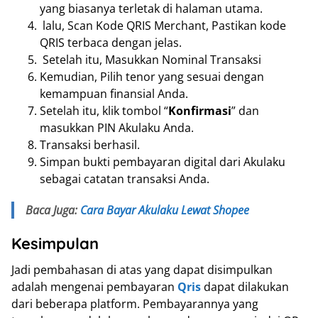
yang biasanya terletak di halaman utama.
lalu, Scan Kode QRIS Merchant, Pastikan kode
QRIS terbaca dengan jelas.
Setelah itu, Masukkan Nominal Transaksi
Kemudian, Pilih tenor yang sesuai dengan
kemampuan finansial Anda.
Setelah itu, klik tombol “
Konfirmasi
” dan
masukkan PIN Akulaku Anda.
Transaksi berhasil.
Simpan bukti pembayaran digital dari Akulaku
sebagai catatan transaksi Anda.
Baca Juga:
Cara Bayar Akulaku Lewat Shopee
Kesimpulan
Jadi pembahasan di atas yang dapat disimpulkan
adalah mengenai pembayaran
Qris
dapat dilakukan
dari beberapa platform. Pembayarannya yang