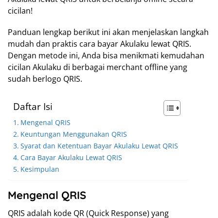
cicilan!
Panduan lengkap berikut ini akan menjelaskan langkah
mudah dan praktis cara bayar Akulaku lewat QRIS.
Dengan metode ini, Anda bisa menikmati kemudahan
cicilan Akulaku di berbagai merchant offline yang
sudah berlogo QRIS.
Daftar Isi
Mengenal QRIS
Keuntungan Menggunakan QRIS
Syarat dan Ketentuan Bayar Akulaku Lewat QRIS
Cara Bayar Akulaku Lewat QRIS
Kesimpulan
Mengenal QRIS
QRIS adalah kode QR (Quick Response) yang