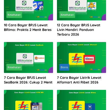
Kesehatan
Kesehatan
10 Cara Bayar BPJS Lewat
12 Cara Bayar BPJS Lewat
BRImo: Praktis 2 Menit Beres
Livin Mandiri: Panduan
Terbaru 2026
Kesehatan
Bisnis
7 Cara Bayar BPJS Lewat
7 Cara Bayar Listrik Lewat
SeaBank 2026: Cukup 2 Menit
Alfamart Anti Ribet 2026