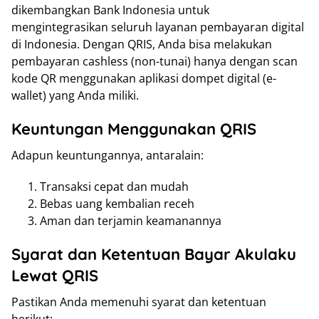
dikembangkan Bank Indonesia untuk
mengintegrasikan seluruh layanan pembayaran digital
di Indonesia. Dengan QRIS, Anda bisa melakukan
pembayaran cashless (non-tunai) hanya dengan scan
kode QR menggunakan aplikasi dompet digital (e-
wallet) yang Anda miliki.
Keuntungan Menggunakan QRIS
Adapun keuntungannya, antaralain:
Transaksi cepat dan mudah
Bebas uang kembalian receh
Aman dan terjamin keamanannya
Syarat dan Ketentuan Bayar Akulaku
Lewat QRIS
Pastikan Anda memenuhi syarat dan ketentuan