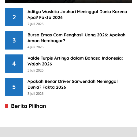
Aditya Waskita Jauhari Meninggal Dunia Karena
2
Apa? Fakta 2026
7 Juli 2026
Bursa Emas Com Penghasil Uang 2026: Apakah
3
Aman Membayar?
4 Juli 2026
Valde Turpis Artinya dalam Bahasa Indonesia:
4
Wajah 2026
3 Juli 2026
Apakah Benar Driver Sarwendah Meninggal
5
Dunia? Fakta 2026
3 Juli 2026
Berita Pilihan