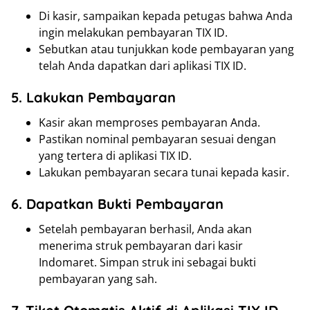
Di kasir, sampaikan kepada petugas bahwa Anda
ingin melakukan pembayaran TIX ID.
Sebutkan atau tunjukkan kode pembayaran yang
telah Anda dapatkan dari aplikasi TIX ID.
5. Lakukan Pembayaran
Kasir akan memproses pembayaran Anda.
Pastikan nominal pembayaran sesuai dengan
yang tertera di aplikasi TIX ID.
Lakukan pembayaran secara tunai kepada kasir.
6. Dapatkan Bukti Pembayaran
Setelah pembayaran berhasil, Anda akan
menerima struk pembayaran dari kasir
Indomaret. Simpan struk ini sebagai bukti
pembayaran yang sah.