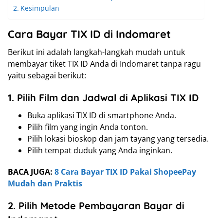
Kesimpulan
Cara Bayar TIX ID di Indomaret
Berikut ini adalah langkah-langkah mudah untuk
membayar tiket TIX ID Anda di Indomaret tanpa ragu
yaitu sebagai berikut:
1. Pilih Film dan Jadwal di Aplikasi TIX ID
Buka aplikasi TIX ID di smartphone Anda.
Pilih film yang ingin Anda tonton.
Pilih lokasi bioskop dan jam tayang yang tersedia.
Pilih tempat duduk yang Anda inginkan.
BACA JUGA:
8 Cara Bayar TIX ID Pakai ShopeePay
Mudah dan Praktis
2. Pilih Metode Pembayaran Bayar di