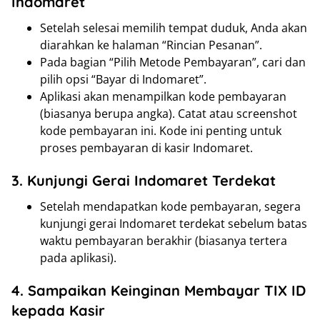
Indomaret
Setelah selesai memilih tempat duduk, Anda akan
diarahkan ke halaman “Rincian Pesanan”.
Pada bagian “Pilih Metode Pembayaran”, cari dan
pilih opsi “Bayar di Indomaret”.
Aplikasi akan menampilkan kode pembayaran
(biasanya berupa angka). Catat atau screenshot
kode pembayaran ini. Kode ini penting untuk
proses pembayaran di kasir Indomaret.
3. Kunjungi Gerai Indomaret Terdekat
Setelah mendapatkan kode pembayaran, segera
kunjungi gerai Indomaret terdekat sebelum batas
waktu pembayaran berakhir (biasanya tertera
pada aplikasi).
4. Sampaikan Keinginan Membayar TIX ID
kepada Kasir