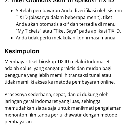
7. Tiket Otomatis Aktif di Aplikasi TIX ID
Setelah pembayaran Anda diverifikasi oleh sistem
TIX ID (biasanya dalam beberapa menit), tiket
Anda akan otomatis aktif dan tersedia di menu
“My Tickets” atau “Tiket Saya” pada aplikasi TIX ID.
Anda tidak perlu melakukan konfirmasi manual.
Kesimpulan
Membayar tiket bioskop TIX ID melalui Indomaret
adalah solusi yang sangat praktis dan mudah bagi
pengguna yang lebih memilih transaksi tunai atau
tidak memiliki akses ke metode pembayaran online.
Prosesnya sederhana, cepat, dan di dukung oleh
jaringan gerai Indomaret yang luas, sehingga
memudahkan siapa saja untuk menikmati pengalaman
menonton film tanpa perlu khawatir dengan metode
pembayaran.