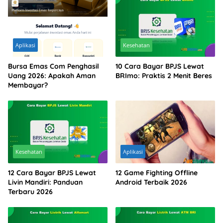
Aplikasi
Kesehatan
Bursa Emas Com Penghasil
10 Cara Bayar BPJS Lewat
Uang 2026: Apakah Aman
BRImo: Praktis 2 Menit Beres
Membayar?
Kesehatan
Aplikasi
12 Cara Bayar BPJS Lewat
12 Game Fighting Offline
Livin Mandiri: Panduan
Android Terbaik 2026
Terbaru 2026