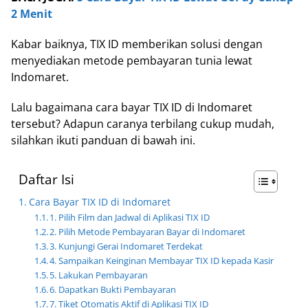
2 Menit
Kabar baiknya, TIX ID memberikan solusi dengan
menyediakan metode pembayaran tunia lewat
Indomaret.
Lalu bagaimana cara bayar TIX ID di Indomaret
tersebut? Adapun caranya terbilang cukup mudah,
silahkan ikuti panduan di bawah ini.
Daftar Isi
Cara Bayar TIX ID di Indomaret
1. Pilih Film dan Jadwal di Aplikasi TIX ID
2. Pilih Metode Pembayaran Bayar di Indomaret
3. Kunjungi Gerai Indomaret Terdekat
4. Sampaikan Keinginan Membayar TIX ID kepada Kasir
5. Lakukan Pembayaran
6. Dapatkan Bukti Pembayaran
7. Tiket Otomatis Aktif di Aplikasi TIX ID