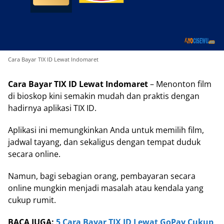
Cara Bayar TIX ID Lewat Indomaret
Cara Bayar TIX ID Lewat Indomaret
– Menonton film
di bioskop kini semakin mudah dan praktis dengan
hadirnya aplikasi TIX ID.
Aplikasi ini memungkinkan Anda untuk memilih film,
jadwal tayang, dan sekaligus dengan tempat duduk
secara online.
Namun, bagi sebagian orang, pembayaran secara
online mungkin menjadi masalah atau kendala yang
cukup rumit.
BACA JUGA:
5 Cara Bayar TIX ID Lewat GoPay Cukup