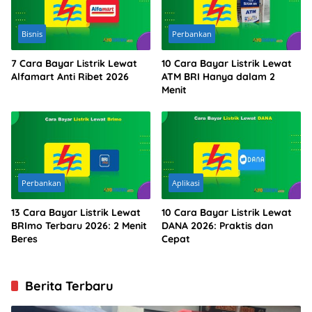
Bisnis
Perbankan
7 Cara Bayar Listrik Lewat
10 Cara Bayar Listrik Lewat
Alfamart Anti Ribet 2026
ATM BRI Hanya dalam 2
Menit
Perbankan
Aplikasi
13 Cara Bayar Listrik Lewat
10 Cara Bayar Listrik Lewat
BRImo Terbaru 2026: 2 Menit
DANA 2026: Praktis dan
Beres
Cepat
Berita Terbaru