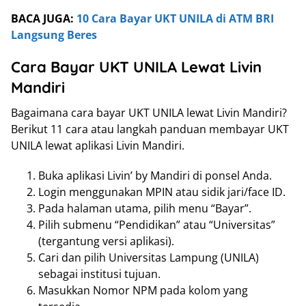
BACA JUGA:
10 Cara Bayar UKT UNILA di ATM BRI
Langsung Beres
Cara Bayar UKT UNILA Lewat Livin
Mandiri
Bagaimana cara bayar UKT UNILA lewat Livin Mandiri?
Berikut 11 cara atau langkah panduan membayar UKT
UNILA lewat aplikasi Livin Mandiri.
Buka aplikasi Livin’ by Mandiri di ponsel Anda.
Login menggunakan MPIN atau sidik jari/face ID.
Pada halaman utama, pilih menu “Bayar”.
Pilih submenu “Pendidikan” atau “Universitas”
(tergantung versi aplikasi).
Cari dan pilih Universitas Lampung (UNILA)
sebagai institusi tujuan.
Masukkan Nomor NPM pada kolom yang