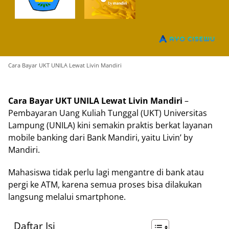
Cara Bayar UKT UNILA Lewat Livin Mandiri
Cara Bayar UKT UNILA Lewat Livin Mandiri
–
Pembayaran Uang Kuliah Tunggal (UKT) Universitas
Lampung (UNILA) kini semakin praktis berkat layanan
mobile banking dari Bank Mandiri, yaitu Livin’ by
Mandiri.
Mahasiswa tidak perlu lagi mengantre di bank atau
pergi ke ATM, karena semua proses bisa dilakukan
langsung melalui smartphone.
Daftar Isi