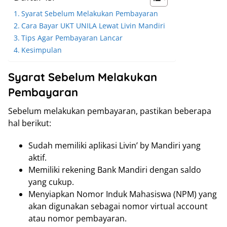
Syarat Sebelum Melakukan Pembayaran
Cara Bayar UKT UNILA Lewat Livin Mandiri
Tips Agar Pembayaran Lancar
Kesimpulan
Syarat Sebelum Melakukan
Pembayaran
Sebelum melakukan pembayaran, pastikan beberapa
hal berikut:
Sudah memiliki aplikasi Livin’ by Mandiri yang
aktif.
Memiliki rekening Bank Mandiri dengan saldo
yang cukup.
Menyiapkan Nomor Induk Mahasiswa (NPM) yang
akan digunakan sebagai nomor virtual account
atau nomor pembayaran.