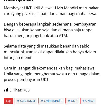
Membayar UKT UNILA lewat Livin Mandiri merupakan
cara yang praktis, cepat, dan aman bagi mahasiswa.
Dengan beberapa langkah sederhana, pembayaran
bisa dilakukan kapan saja dan di mana saja tanpa
harus mengunjungi bank atau ATM.
Selama data yang di masukkan benar dan saldo
mencukupi, transaksi dapat dilakukan hanya dalam
hitungan menit.
Cara ini sangat direkomendasikan bagi mahasiswa
Unila yang ingin menghemat waktu dan tenaga dalam
proses pembayaran UKT.
Dilihat:
780
Tag:
Cara Bayar
Livin Mandiri
UKT
UNILA