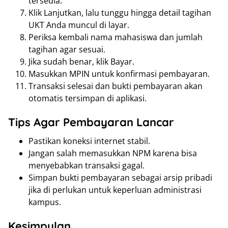
tersedia.
Klik Lanjutkan, lalu tunggu hingga detail tagihan
UKT Anda muncul di layar.
Periksa kembali nama mahasiswa dan jumlah
tagihan agar sesuai.
Jika sudah benar, klik Bayar.
Masukkan MPIN untuk konfirmasi pembayaran.
Transaksi selesai dan bukti pembayaran akan
otomatis tersimpan di aplikasi.
Tips Agar Pembayaran Lancar
Pastikan koneksi internet stabil.
Jangan salah memasukkan NPM karena bisa
menyebabkan transaksi gagal.
Simpan bukti pembayaran sebagai arsip pribadi
jika di perlukan untuk keperluan administrasi
kampus.
Kesimpulan