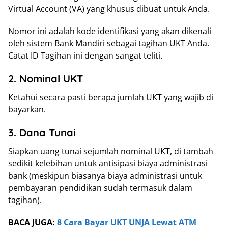
Virtual Account (VA) yang khusus dibuat untuk Anda.
Nomor ini adalah kode identifikasi yang akan dikenali
oleh sistem Bank Mandiri sebagai tagihan UKT Anda.
Catat ID Tagihan ini dengan sangat teliti.
2. Nominal UKT
Ketahui secara pasti berapa jumlah UKT yang wajib di
bayarkan.
3. Dana Tunai
Siapkan uang tunai sejumlah nominal UKT, di tambah
sedikit kelebihan untuk antisipasi biaya administrasi
bank (meskipun biasanya biaya administrasi untuk
pembayaran pendidikan sudah termasuk dalam
tagihan).
BACA JUGA:
8 Cara Bayar UKT UNJA Lewat ATM