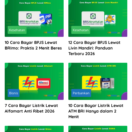
Kesehatan
Kesehatan
10 Cara Bayar BPJS Lewat
12 Cara Bayar BPJS Lewat
BRImo: Praktis 2 Menit Beres
Livin Mandiri: Panduan
Terbaru 2026
Bisnis
Perbankan
7 Cara Bayar Listrik Lewat
10 Cara Bayar Listrik Lewat
Alfamart Anti Ribet 2026
ATM BRI Hanya dalam 2
Menit