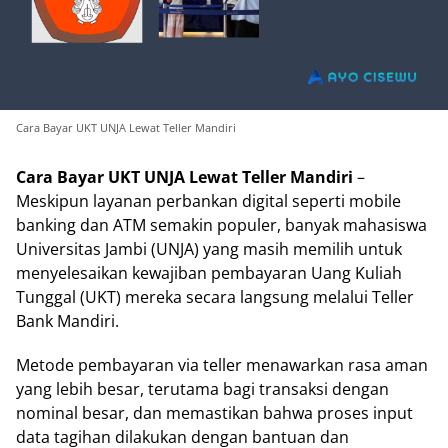
Cara Bayar UKT UNJA Lewat Teller Mandiri
Cara Bayar UKT UNJA Lewat Teller Mandiri
–
Meskipun layanan perbankan digital seperti mobile
banking dan ATM semakin populer, banyak mahasiswa
Universitas Jambi (UNJA) yang masih memilih untuk
menyelesaikan kewajiban pembayaran Uang Kuliah
Tunggal (UKT) mereka secara langsung melalui Teller
Bank Mandiri.
Metode pembayaran via teller menawarkan rasa aman
yang lebih besar, terutama bagi transaksi dengan
nominal besar, dan memastikan bahwa proses input
data tagihan dilakukan dengan bantuan dan