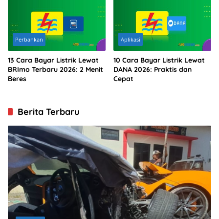
Perbankan
Aplikasi
13 Cara Bayar Listrik Lewat
10 Cara Bayar Listrik Lewat
BRImo Terbaru 2026: 2 Menit
DANA 2026: Praktis dan
Beres
Cepat
Berita Terbaru