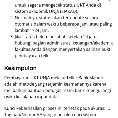
untuk segera mengecek status UKT Anda di
sistem akademik UNJA (SIAKAD).
Normalnya, status akan ter update secara
otomatis dalam waktu beberapa jam, atau paling
lambat 1×24 jam.
Jika status belum berubah setelah 24 jam,
hubungi bagian administrasi keuangan/akademik
fakultas Anda dengan menyertakan salinan bukti
pembayaran teller.
Kesimpulan
Pembayaran UKT UNJA melalui Teller Bank Mandiri
adalah metode yang terjamin keamanannya karena
melibatkan bantuan petugas resmi bank, mengurangi
risiko kesalahan input data.
Kunci keberhasilan proses ini terletak pada akurasi ID
Tagihan/Nomor VA yang diperoleh dari sistem