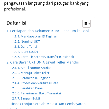
pengawasan langsung dari petugas bank yang
profesional.
Daftar Isi
Persiapan dan Dokumen Kunci Sebelum ke Bank
1. Mendapatkan ID Tagihan
2. Nominal UKT
3. Dana Tunai
4. Identitas Diri
5. Formulir Setoran/Transfer (Opsional)
Cara Bayar UKT UNJA Lewat Teller Mandiri
1. Ambil Nomor Antrian
2. Menuju Loket Teller
3. Serahkan ID Tagihan
4. Proses dan Verifikasi Data
5. Serahkan Dana
6. Penerimaan Bukti Transaksi
7. Simpan Bukti
Tindak Lanjut Setelah Melakukan Pembayaran