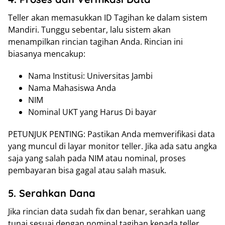
Teller akan memasukkan ID Tagihan ke dalam sistem
Mandiri. Tunggu sebentar, lalu sistem akan
menampilkan rincian tagihan Anda. Rincian ini
biasanya mencakup:
Nama Institusi: Universitas Jambi
Nama Mahasiswa Anda
NIM
Nominal UKT yang Harus Di bayar
PETUNJUK PENTING: Pastikan Anda memverifikasi data
yang muncul di layar monitor teller. Jika ada satu angka
saja yang salah pada NIM atau nominal, proses
pembayaran bisa gagal atau salah masuk.
5. Serahkan Dana
Jika rincian data sudah fix dan benar, serahkan uang
tunai sesuai dengan nominal tagihan kepada teller.