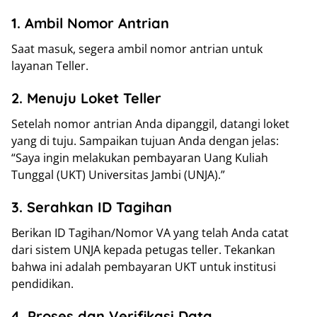
1. Ambil Nomor Antrian
Saat masuk, segera ambil nomor antrian untuk
layanan Teller.
2. Menuju Loket Teller
Setelah nomor antrian Anda dipanggil, datangi loket
yang di tuju. Sampaikan tujuan Anda dengan jelas:
“Saya ingin melakukan pembayaran Uang Kuliah
Tunggal (UKT) Universitas Jambi (UNJA).”
3. Serahkan ID Tagihan
Berikan ID Tagihan/Nomor VA yang telah Anda catat
dari sistem UNJA kepada petugas teller. Tekankan
bahwa ini adalah pembayaran UKT untuk institusi
pendidikan.
4. Proses dan Verifikasi Data