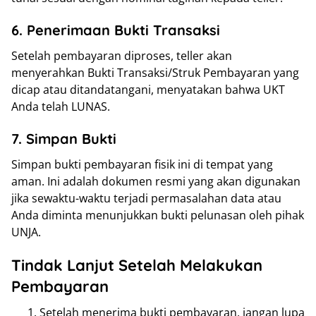
6. Penerimaan Bukti Transaksi
Setelah pembayaran diproses, teller akan
menyerahkan Bukti Transaksi/Struk Pembayaran yang
dicap atau ditandatangani, menyatakan bahwa UKT
Anda telah LUNAS.
7. Simpan Bukti
Simpan bukti pembayaran fisik ini di tempat yang
aman. Ini adalah dokumen resmi yang akan digunakan
jika sewaktu-waktu terjadi permasalahan data atau
Anda diminta menunjukkan bukti pelunasan oleh pihak
UNJA.
Tindak Lanjut Setelah Melakukan
Pembayaran
Setelah menerima bukti pembayaran, jangan lupa