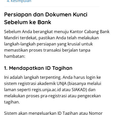
Kesimpulan
Persiapan dan Dokumen Kunci
Sebelum ke Bank
Sebelum Anda berangkat menuju Kantor Cabang Bank
Mandiri terdekat, pastikan Anda telah melakukan
langkah-langkah persiapan yang krusial untuk
memastikan proses transaksi berjalan tanpa
hambatan:
1. Mendapatkan ID Tagihan
Ini adalah langkah terpenting. Anda harus login ke
sistem registrasi akademik UNJA (biasanya melalui
laman seperti regis.unja.ac.id atau SIAKAD) dan
melakukan proses pra-registrasi atau pengecekan
tagihan.
Sistem akan mengeluarkan ID Tagihan atau Nomor