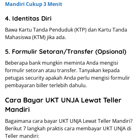
Mandiri Cukup 3 Menit
4. Identitas Diri
Bawa Kartu Tanda Penduduk (KTP) dan Kartu Tanda
Mahasiswa (KTM) jika ada.
5. Formulir Setoran/Transfer (Opsional)
Beberapa bank mungkin meminta Anda mengisi
formulir setoran atau transfer. Tanyakan kepada
petugas security apakah Anda perlu mengisi formulir
pembayaran biller terlebih dahulu.
Cara Bayar UKT UNJA Lewat Teller
Mandiri
Bagaimana cara bayar UKT UNJA Lewat Teller Mandiri?
Berikut 7 langkah praktis cara membayar UKT UNJA di
Teller mandiri: