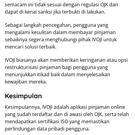
semacam ini tidak sesuai dengan regulasi OJK dan
dapat di kenai sanksi jika terbukti di lakukan.
Sebagai langkah pencegahan, pengguna yang
mengalami kesulitan dalam membayar pinjaman
sebaiknya segera menghubungi pihak IVOJI untuk
mencari solusi terbaik.
IVOJI biasanya akan memberikan keringanan atau opsi
restrukturisasi pinjaman bagi pengguna yang
menunjukkan itikad baik dalam menyelesaikan
kewajiban mereka.
Kesimpulan
Kesimpulannya, IVOJI adalah aplikasi pinjaman online
yang sudah terdaftar dan di awasi oleh OJK, serta telah
mendapatkan sertifikasi ISO yang memastikan
perlindungan data pribadi pengguna.