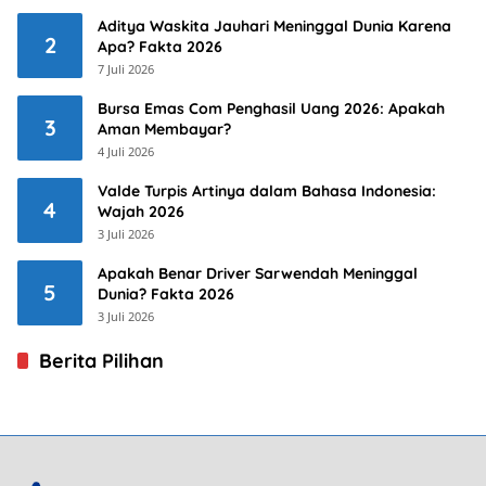
Aditya Waskita Jauhari Meninggal Dunia Karena
2
Apa? Fakta 2026
7 Juli 2026
Bursa Emas Com Penghasil Uang 2026: Apakah
3
Aman Membayar?
4 Juli 2026
Valde Turpis Artinya dalam Bahasa Indonesia:
4
Wajah 2026
3 Juli 2026
Apakah Benar Driver Sarwendah Meninggal
5
Dunia? Fakta 2026
3 Juli 2026
Berita Pilihan