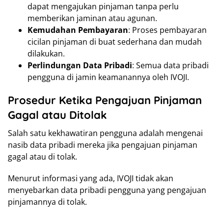
dapat mengajukan pinjaman tanpa perlu
memberikan jaminan atau agunan.
Kemudahan Pembayaran
: Proses pembayaran
cicilan pinjaman di buat sederhana dan mudah
dilakukan.
Perlindungan Data Pribadi
: Semua data pribadi
pengguna di jamin keamanannya oleh IVOJI.
Prosedur Ketika Pengajuan Pinjaman
Gagal atau Ditolak
Salah satu kekhawatiran pengguna adalah mengenai
nasib data pribadi mereka jika pengajuan pinjaman
gagal atau di tolak.
Menurut informasi yang ada, IVOJI tidak akan
menyebarkan data pribadi pengguna yang pengajuan
pinjamannya di tolak.