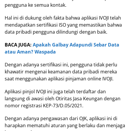
pengguna ke semua kontak.
Hal ini di dukung oleh fakta bahwa aplikasi IVOJI telah
mendapatkan sertifikasi ISO yang memastikan bahwa
data pribadi pengguna dilindungi dengan baik.
BACA JUGA:
Apakah Galbay Adapundi Sebar Data
atau Aman? Waspada
Dengan adanya sertifikasi ini, pengguna tidak perlu
khawatir mengenai keamanan data pribadi mereka
saat menggunakan aplikasi pinjaman online IVOJI.
Aplikasi pinjol IVOJI ini juga telah terdaftar dan
langsung di awasi oleh Otiritas Jasa Keungan dengan
nomor registrasi KEP-73/D.05/2021.
Dengan adanya pengawasan dari OJK, aplikasi ini di
harapkan mematuhi aturan yang berlaku dan menjaga