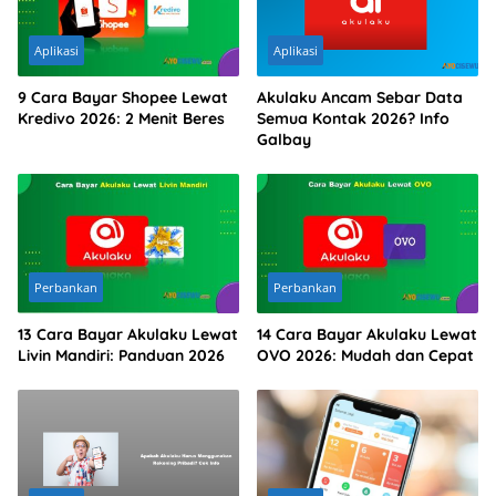
Aplikasi
Aplikasi
9 Cara Bayar Shopee Lewat
Akulaku Ancam Sebar Data
Kredivo 2026: 2 Menit Beres
Semua Kontak 2026? Info
Galbay
Perbankan
Perbankan
13 Cara Bayar Akulaku Lewat
14 Cara Bayar Akulaku Lewat
Livin Mandiri: Panduan 2026
OVO 2026: Mudah dan Cepat