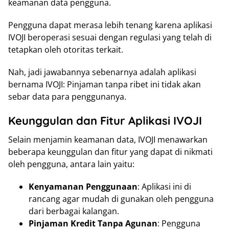
keamanan data pengguna.
Pengguna dapat merasa lebih tenang karena aplikasi
IVOJI beroperasi sesuai dengan regulasi yang telah di
tetapkan oleh otoritas terkait.
Nah, jadi jawabannya sebenarnya adalah aplikasi
bernama IVOJI: Pinjaman tanpa ribet ini tidak akan
sebar data para penggunanya.
Keunggulan dan Fitur Aplikasi IVOJI
Selain menjamin keamanan data, IVOJI menawarkan
beberapa keunggulan dan fitur yang dapat di nikmati
oleh pengguna, antara lain yaitu:
Kenyamanan Penggunaan
: Aplikasi ini di
rancang agar mudah di gunakan oleh pengguna
dari berbagai kalangan.
Pinjaman Kredit Tanpa Agunan
: Pengguna