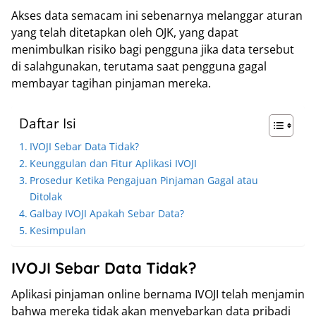
Akses data semacam ini sebenarnya melanggar aturan
yang telah ditetapkan oleh OJK, yang dapat
menimbulkan risiko bagi pengguna jika data tersebut
di salahgunakan, terutama saat pengguna gagal
membayar tagihan pinjaman mereka.
Daftar Isi
IVOJI Sebar Data Tidak?
Keunggulan dan Fitur Aplikasi IVOJI
Prosedur Ketika Pengajuan Pinjaman Gagal atau
Ditolak
Galbay IVOJI Apakah Sebar Data?
Kesimpulan
IVOJI Sebar Data Tidak?
Aplikasi pinjaman online bernama IVOJI telah menjamin
bahwa mereka tidak akan menyebarkan data pribadi