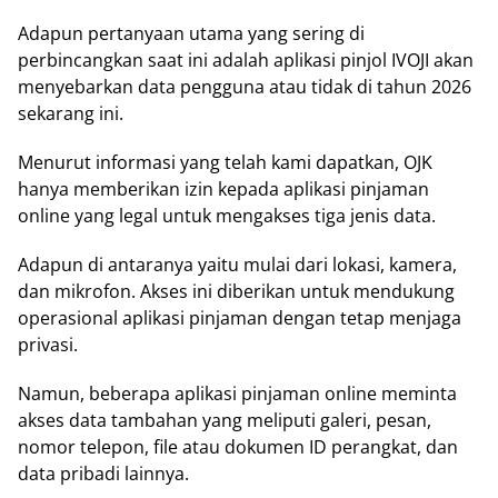
Adapun pertanyaan utama yang sering di
perbincangkan saat ini adalah aplikasi pinjol IVOJI akan
menyebarkan data pengguna atau tidak di tahun 2026
sekarang ini.
Menurut informasi yang telah kami dapatkan, OJK
hanya memberikan izin kepada aplikasi pinjaman
online yang legal untuk mengakses tiga jenis data.
Adapun di antaranya yaitu mulai dari lokasi, kamera,
dan mikrofon. Akses ini diberikan untuk mendukung
operasional aplikasi pinjaman dengan tetap menjaga
privasi.
Namun, beberapa aplikasi pinjaman online meminta
akses data tambahan yang meliputi galeri, pesan,
nomor telepon, file atau dokumen ID perangkat, dan
data pribadi lainnya.