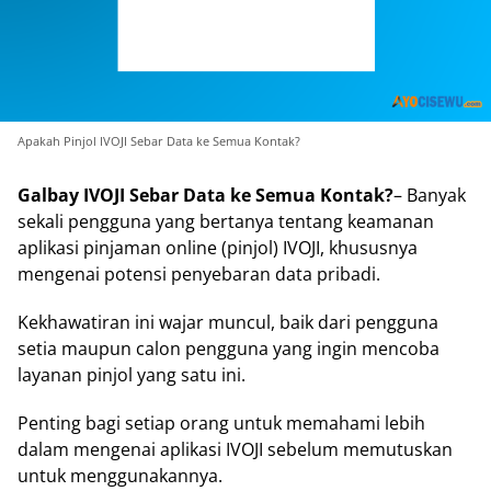
Apakah Pinjol IVOJI Sebar Data ke Semua Kontak?
Galbay IVOJI Sebar Data ke Semua Kontak?
– Banyak
sekali pengguna yang bertanya tentang keamanan
aplikasi pinjaman online (pinjol) IVOJI, khususnya
mengenai potensi penyebaran data pribadi.
Kekhawatiran ini wajar muncul, baik dari pengguna
setia maupun calon pengguna yang ingin mencoba
layanan pinjol yang satu ini.
Penting bagi setiap orang untuk memahami lebih
dalam mengenai aplikasi IVOJI sebelum memutuskan
untuk menggunakannya.