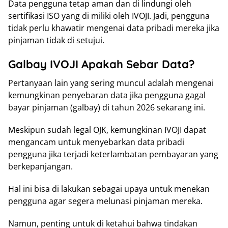
Data pengguna tetap aman dan di lindungi oleh
sertifikasi ISO yang di miliki oleh IVOJI. Jadi, pengguna
tidak perlu khawatir mengenai data pribadi mereka jika
pinjaman tidak di setujui.
Galbay IVOJI Apakah Sebar Data?
Pertanyaan lain yang sering muncul adalah mengenai
kemungkinan penyebaran data jika pengguna gagal
bayar pinjaman (galbay) di tahun 2026 sekarang ini.
Meskipun sudah legal OJK, kemungkinan IVOJI dapat
mengancam untuk menyebarkan data pribadi
pengguna jika terjadi keterlambatan pembayaran yang
berkepanjangan.
Hal ini bisa di lakukan sebagai upaya untuk menekan
pengguna agar segera melunasi pinjaman mereka.
Namun, penting untuk di ketahui bahwa tindakan