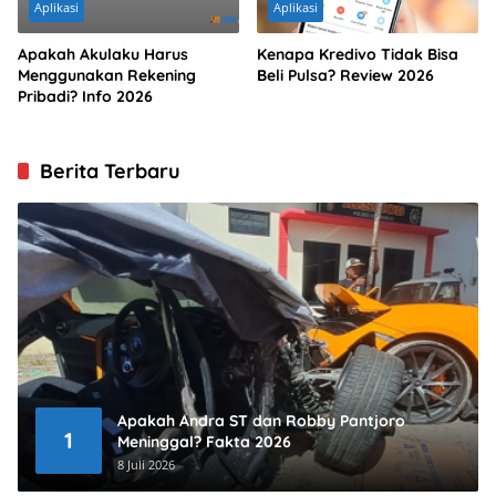
Aplikasi
Aplikasi
Apakah Akulaku Harus
Kenapa Kredivo Tidak Bisa
Menggunakan Rekening
Beli Pulsa? Review 2026
Pribadi? Info 2026
Berita Terbaru
Apakah Andra ST dan Robby Pantjoro
1
Meninggal? Fakta 2026
8 Juli 2026