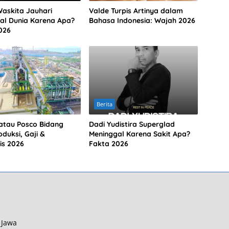
Waskita Jauhari
Valde Turpis Artinya dalam
al Dunia Karena Apa?
Bahasa Indonesia: Wajah 2026
026
Berita
atau Posco Bidang
Dadi Yudistira Superglad
duksi, Gaji &
Meninggal Karena Sakit Apa?
is 2026
Fakta 2026
 Jawa