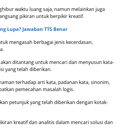
ghibur waktu luang saja, namun melainkan juga
gsang pikiran untuk berpikir kreatif.
ng Lupa? Jawaban TTS Benar
 untuk mengasah berbagai jenis kecerdasan,
a.
 akan ditantang untuk mencari dan menyusun kata-
si yang telah diberikan.
haman terhadap arti kata, padanan kata, sinonim,
libatkan pemecahan masalah logis.
n petunjuk yang telah diberikan dengan kotak-
kiran kreatif dan analitis dalam mencari solusi dan