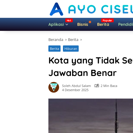
Langsung
ke
konten
Aplikasi
Bisnis
Berita
Pendid
Beranda
Berita
Berita
Hiburan
Kota yang Tidak Se
Jawaban Benar
Soleh Abdul Salam
2 Min Baca
4 Desember 2025