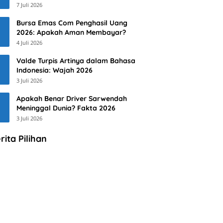
7 Juli 2026
Bursa Emas Com Penghasil Uang
2026: Apakah Aman Membayar?
4 Juli 2026
Valde Turpis Artinya dalam Bahasa
Indonesia: Wajah 2026
3 Juli 2026
Apakah Benar Driver Sarwendah
Meninggal Dunia? Fakta 2026
3 Juli 2026
rita Pilihan