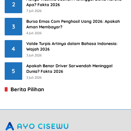
2
Apa? Fakta 2026
7 Juli 2026
Bursa Emas Com Penghasil Uang 2026: Apakah
3
Aman Membayar?
4 Juli 2026
Valde Turpis Artinya dalam Bahasa Indonesia:
4
Wajah 2026
3 Juli 2026
Apakah Benar Driver Sarwendah Meninggal
5
Dunia? Fakta 2026
3 Juli 2026
Berita Pilihan