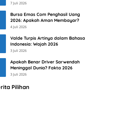
7 Juli 2026
Bursa Emas Com Penghasil Uang
2026: Apakah Aman Membayar?
4 Juli 2026
Valde Turpis Artinya dalam Bahasa
Indonesia: Wajah 2026
3 Juli 2026
Apakah Benar Driver Sarwendah
Meninggal Dunia? Fakta 2026
3 Juli 2026
rita Pilihan