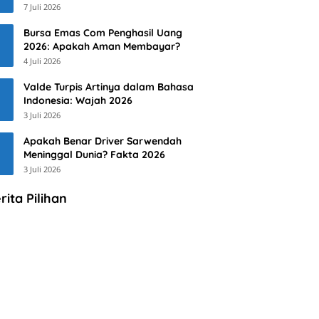
7 Juli 2026
Bursa Emas Com Penghasil Uang
2026: Apakah Aman Membayar?
4 Juli 2026
Valde Turpis Artinya dalam Bahasa
Indonesia: Wajah 2026
3 Juli 2026
Apakah Benar Driver Sarwendah
Meninggal Dunia? Fakta 2026
3 Juli 2026
rita Pilihan