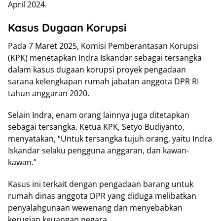
April 2024.
Kasus Dugaan Korupsi
Pada 7 Maret 2025, Komisi Pemberantasan Korupsi
(KPK) menetapkan Indra Iskandar sebagai tersangka
dalam kasus dugaan korupsi proyek pengadaan
sarana kelengkapan rumah jabatan anggota DPR RI
tahun anggaran 2020.
Selain Indra, enam orang lainnya juga ditetapkan
sebagai tersangka. Ketua KPK, Setyo Budiyanto,
menyatakan, “Untuk tersangka tujuh orang, yaitu Indra
Iskandar selaku pengguna anggaran, dan kawan-
kawan.”
Kasus ini terkait dengan pengadaan barang untuk
rumah dinas anggota DPR yang diduga melibatkan
penyalahgunaan wewenang dan menyebabkan
kerugian keuangan negara.