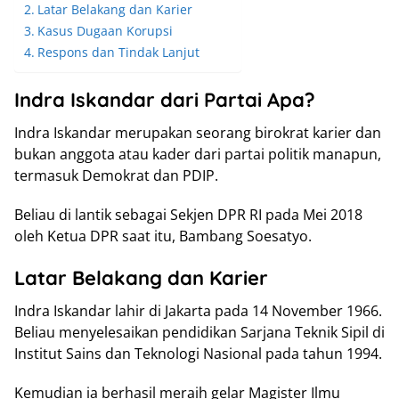
Latar Belakang dan Karier
Kasus Dugaan Korupsi
Respons dan Tindak Lanjut
Indra Iskandar dari Partai Apa?
Indra Iskandar merupakan seorang birokrat karier dan
bukan anggota atau kader dari partai politik manapun,
termasuk Demokrat dan PDIP.
Beliau di lantik sebagai Sekjen DPR RI pada Mei 2018
oleh Ketua DPR saat itu, Bambang Soesatyo.
Latar Belakang dan Karier
Indra Iskandar lahir di Jakarta pada 14 November 1966.
Beliau menyelesaikan pendidikan Sarjana Teknik Sipil di
Institut Sains dan Teknologi Nasional pada tahun 1994.
Kemudian ia berhasil meraih gelar Magister Ilmu