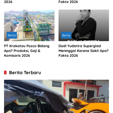
2026
Fakta 2026
Berita
Berita
PT Krakatau Posco Bidang
Dadi Yudistira Superglad
Apa? Produksi, Gaji &
Meninggal Karena Sakit Apa?
Komisaris 2026
Fakta 2026
Berita Terbaru