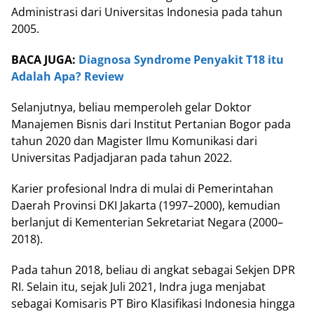
Administrasi dari Universitas Indonesia pada tahun
2005.
BACA JUGA:
Diagnosa Syndrome Penyakit T18 itu
Adalah Apa? Review
Selanjutnya, beliau memperoleh gelar Doktor
Manajemen Bisnis dari Institut Pertanian Bogor pada
tahun 2020 dan Magister Ilmu Komunikasi dari
Universitas Padjadjaran pada tahun 2022.
Karier profesional Indra di mulai di Pemerintahan
Daerah Provinsi DKI Jakarta (1997–2000), kemudian
berlanjut di Kementerian Sekretariat Negara (2000–
2018).
Pada tahun 2018, beliau di angkat sebagai Sekjen DPR
RI. Selain itu, sejak Juli 2021, Indra juga menjabat
sebagai Komisaris PT Biro Klasifikasi Indonesia hingga