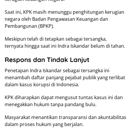
Saat ini, KPK masih menunggu penghitungan kerugian
negara oleh Badan Pengawasan Keuangan dan
Pembangunan (BPKP).
Meskipun telah di tetapkan sebagai tersangka,
ternyata hingga saat ini Indra Iskandar belum di tahan.
Respons dan Tindak Lanjut
Penetapan Indra Iskandar sebagai tersangka ini
menambah daftar panjang pejabat publik yang terlibat
dalam kasus korupsi di Indonesia.
KPK diharapkan dapat mengusut tuntas kasus ini dan
menegakkan hukum tanpa pandang bulu.
Masyarakat menantikan transparansi dan akuntabilitas
dalam proses hukum yang berjalan.