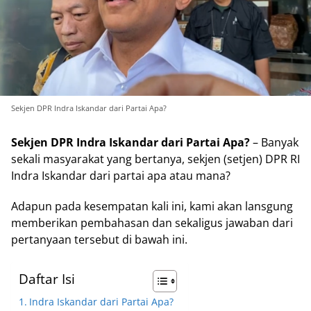
Sekjen DPR Indra Iskandar dari Partai Apa?
Sekjen DPR Indra Iskandar dari Partai Apa?
– Banyak
sekali masyarakat yang bertanya, sekjen (setjen) DPR RI
Indra Iskandar dari partai apa atau mana?
Adapun pada kesempatan kali ini, kami akan lansgung
memberikan pembahasan dan sekaligus jawaban dari
pertanyaan tersebut di bawah ini.
Daftar Isi
Indra Iskandar dari Partai Apa?