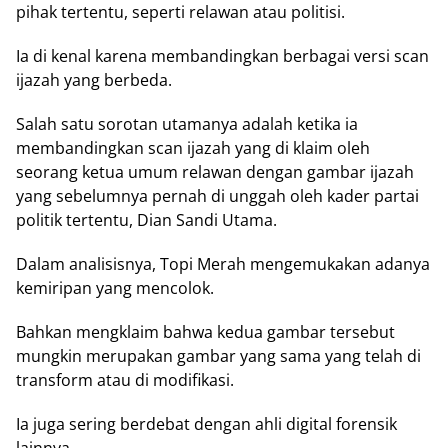
pihak tertentu, seperti relawan atau politisi.
Ia di kenal karena membandingkan berbagai versi scan
ijazah yang berbeda.
Salah satu sorotan utamanya adalah ketika ia
membandingkan scan ijazah yang di klaim oleh
seorang ketua umum relawan dengan gambar ijazah
yang sebelumnya pernah di unggah oleh kader partai
politik tertentu, Dian Sandi Utama.
Dalam analisisnya, Topi Merah mengemukakan adanya
kemiripan yang mencolok.
Bahkan mengklaim bahwa kedua gambar tersebut
mungkin merupakan gambar yang sama yang telah di
transform atau di modifikasi.
Ia juga sering berdebat dengan ahli digital forensik