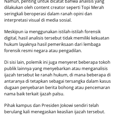
Namun, penting untuk dicatat bahwa analisis yang
dilakukan oleh content creator seperti Topi Merah
seringkali beroperasi dalam ranah opini dan
interpretasi visual di media sosial.
Meskipun ia menggunakan istilah-istilah forensik
digital, hasil analisis tersebut tidak memiliki kekuatan
hukum layaknya hasil pemeriksaan dari lembaga
forensik resmi negara atau pengadilan.
Di sisi lain, polemik ini juga menyeret beberapa tokoh
publik lainnya yang menyebarkan atau menganalisis
ijazah tersebut ke ranah hukum, di mana beberapa di
antaranya di tetapkan sebagai tersangka dalam kasus
dugaan penyebaran berita bohong atau pencemaran
nama baik terkait ijazah palsu.
Pihak kampus dan Presiden Jokowi sendiri telah
berulang kali menegaskan keaslian ijazah tersebut.