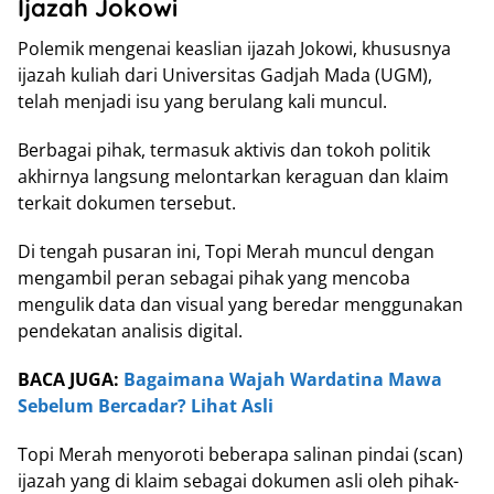
Ijazah Jokowi
Polemik mengenai keaslian ijazah Jokowi, khususnya
ijazah kuliah dari Universitas Gadjah Mada (UGM),
telah menjadi isu yang berulang kali muncul.
Berbagai pihak, termasuk aktivis dan tokoh politik
akhirnya langsung melontarkan keraguan dan klaim
terkait dokumen tersebut.
Di tengah pusaran ini, Topi Merah muncul dengan
mengambil peran sebagai pihak yang mencoba
mengulik data dan visual yang beredar menggunakan
pendekatan analisis digital.
BACA JUGA:
Bagaimana Wajah Wardatina Mawa
Sebelum Bercadar? Lihat Asli
Topi Merah menyoroti beberapa salinan pindai (scan)
ijazah yang di klaim sebagai dokumen asli oleh pihak-