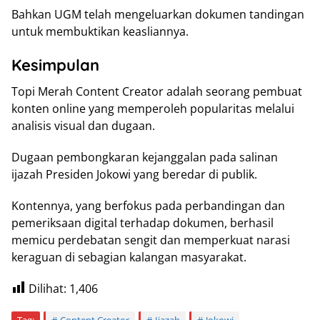
Bahkan UGM telah mengeluarkan dokumen tandingan
untuk membuktikan keasliannya.
Kesimpulan
Topi Merah Content Creator adalah seorang pembuat
konten online yang memperoleh popularitas melalui
analisis visual dan dugaan.
Dugaan pembongkaran kejanggalan pada salinan
ijazah Presiden Jokowi yang beredar di publik.
Kontennya, yang berfokus pada perbandingan dan
pemeriksaan digital terhadap dokumen, berhasil
memicu perdebatan sengit dan memperkuat narasi
keraguan di sebagian kalangan masyarakat.
Dilihat:
1,406