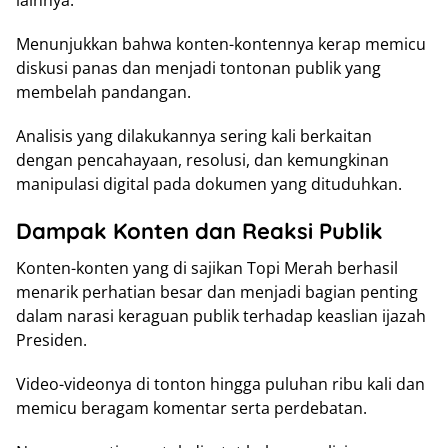
lainnya.
Menunjukkan bahwa konten-kontennya kerap memicu
diskusi panas dan menjadi tontonan publik yang
membelah pandangan.
Analisis yang dilakukannya sering kali berkaitan
dengan pencahayaan, resolusi, dan kemungkinan
manipulasi digital pada dokumen yang dituduhkan.
Dampak Konten dan Reaksi Publik
Konten-konten yang di sajikan Topi Merah berhasil
menarik perhatian besar dan menjadi bagian penting
dalam narasi keraguan publik terhadap keaslian ijazah
Presiden.
Video-videonya di tonton hingga puluhan ribu kali dan
memicu beragam komentar serta perdebatan.