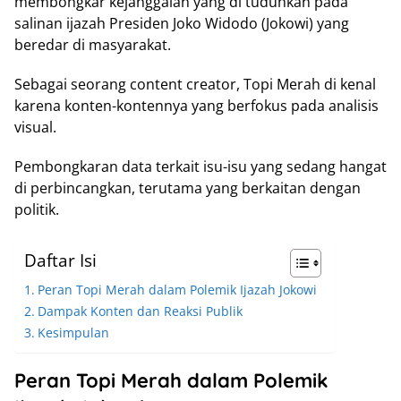
membongkar kejanggalan yang di tuduhkan pada
salinan ijazah Presiden Joko Widodo (Jokowi) yang
beredar di masyarakat.
Sebagai seorang content creator, Topi Merah di kenal
karena konten-kontennya yang berfokus pada analisis
visual.
Pembongkaran data terkait isu-isu yang sedang hangat
di perbincangkan, terutama yang berkaitan dengan
politik.
Daftar Isi
Peran Topi Merah dalam Polemik Ijazah Jokowi
Dampak Konten dan Reaksi Publik
Kesimpulan
Peran Topi Merah dalam Polemik