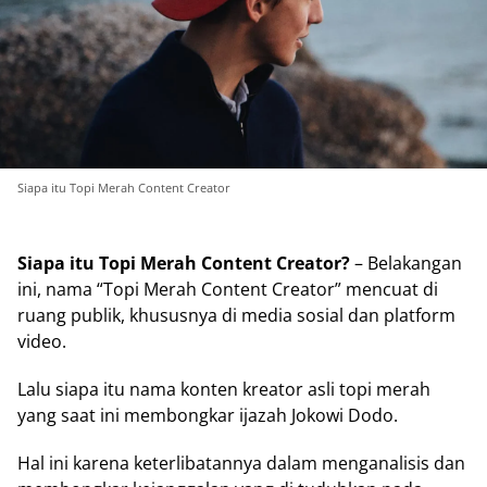
Siapa itu Topi Merah Content Creator
Siapa itu Topi Merah Content Creator?
– Belakangan
ini, nama “Topi Merah Content Creator” mencuat di
ruang publik, khususnya di media sosial dan platform
video.
Lalu siapa itu nama konten kreator asli topi merah
yang saat ini membongkar ijazah Jokowi Dodo.
Hal ini karena keterlibatannya dalam menganalisis dan