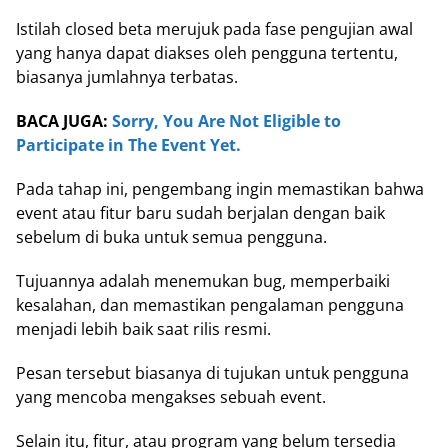
Istilah closed beta merujuk pada fase pengujian awal
yang hanya dapat diakses oleh pengguna tertentu,
biasanya jumlahnya terbatas.
BACA JUGA:
Sorry, You Are Not Eligible to
Participate in The Event Yet.
Pada tahap ini, pengembang ingin memastikan bahwa
event atau fitur baru sudah berjalan dengan baik
sebelum di buka untuk semua pengguna.
Tujuannya adalah menemukan bug, memperbaiki
kesalahan, dan memastikan pengalaman pengguna
menjadi lebih baik saat rilis resmi.
Pesan tersebut biasanya di tujukan untuk pengguna
yang mencoba mengakses sebuah event.
Selain itu, fitur, atau program yang belum tersedia