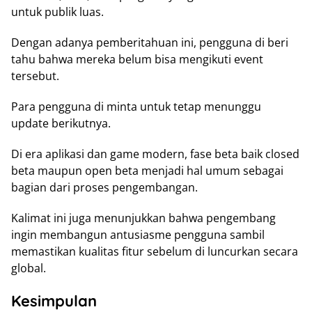
untuk publik luas.
Dengan adanya pemberitahuan ini, pengguna di beri
tahu bahwa mereka belum bisa mengikuti event
tersebut.
Para pengguna di minta untuk tetap menunggu
update berikutnya.
Di era aplikasi dan game modern, fase beta baik closed
beta maupun open beta menjadi hal umum sebagai
bagian dari proses pengembangan.
Kalimat ini juga menunjukkan bahwa pengembang
ingin membangun antusiasme pengguna sambil
memastikan kualitas fitur sebelum di luncurkan secara
global.
Kesimpulan