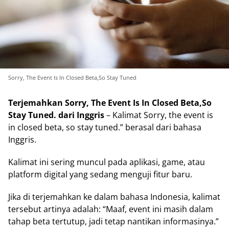
Sorry, The Event Is In Closed Beta,So Stay Tuned
Terjemahkan Sorry, The Event Is In Closed Beta,So
Stay Tuned. dari Inggris
– Kalimat Sorry, the event is
in closed beta, so stay tuned.” berasal dari bahasa
Inggris.
Kalimat ini sering muncul pada aplikasi, game, atau
platform digital yang sedang menguji fitur baru.
Jika di terjemahkan ke dalam bahasa Indonesia, kalimat
tersebut artinya adalah: “Maaf, event ini masih dalam
tahap beta tertutup, jadi tetap nantikan informasinya.”