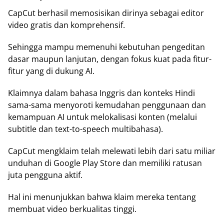
CapCut berhasil memosisikan dirinya sebagai editor
video gratis dan komprehensif.
Sehingga mampu memenuhi kebutuhan pengeditan
dasar maupun lanjutan, dengan fokus kuat pada fitur-
fitur yang di dukung AI.
Klaimnya dalam bahasa Inggris dan konteks Hindi
sama-sama menyoroti kemudahan penggunaan dan
kemampuan AI untuk melokalisasi konten (melalui
subtitle dan text-to-speech multibahasa).
CapCut mengklaim telah melewati lebih dari satu miliar
unduhan di Google Play Store dan memiliki ratusan
juta pengguna aktif.
Hal ini menunjukkan bahwa klaim mereka tentang
membuat video berkualitas tinggi.