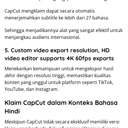
CapCut mengklaim dapat secara otomatis
menerjemahkan subtitle ke lebih dari 27 bahasa.
Sehingga menjadikannya alat yang sangat efektif untuk
menjangkau audiens internasional.
5. Custom video export resolution, HD
video editor supports 4K 60fps exports
Menekankan kemampuan untuk mengekspor hasil
akhir dengan resolusi tinggi, memastikan kualitas
konten yang unggul untuk platform seperti TikTok,
YouTube, dan Instagram.
Klaim CapCut dalam Konteks Bahasa
Hindi
Meskipun CapCut tidak secara eksklusif memiliki versi