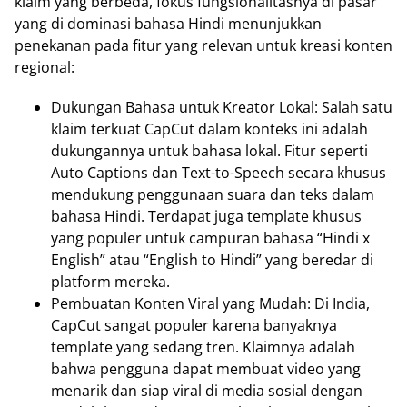
klaim yang berbeda, fokus fungsionalitasnya di pasar
yang di dominasi bahasa Hindi menunjukkan
penekanan pada fitur yang relevan untuk kreasi konten
regional:
Dukungan Bahasa untuk Kreator Lokal: Salah satu
klaim terkuat CapCut dalam konteks ini adalah
dukungannya untuk bahasa lokal. Fitur seperti
Auto Captions dan Text-to-Speech secara khusus
mendukung penggunaan suara dan teks dalam
bahasa Hindi. Terdapat juga template khusus
yang populer untuk campuran bahasa “Hindi x
English” atau “English to Hindi” yang beredar di
platform mereka.
Pembuatan Konten Viral yang Mudah: Di India,
CapCut sangat populer karena banyaknya
template yang sedang tren. Klaimnya adalah
bahwa pengguna dapat membuat video yang
menarik dan siap viral di media sosial dengan