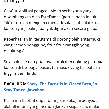
dan Inggris.
CapCut, aplikasi pengedit video serbaguna yang
dikembangkan oleh ByteDance (perusahaan induk
TikTok), telah menjelma menjadi salah satu alat kreasi
konten yang paling banyak digunakan secara global.
Keberhasilan ini terutama di dorong oleh antarmuka
yang ramah pengguna, fitur-fitur canggih yang
didukung AI.
Selain itu, kemampuannya untuk mendukung pembuat
konten di berbagai pasar, termasuk yang berbahasa
Inggris dan Hindi.
BACA JUGA:
Sorry, The Event Is In Closed Beta,So
Stay Tuned. Jawaban
Klaim inti CapCut dapat di ringkas sebagai penyedia
alat all-in-one yang memungkinkan siapa saja, mulai