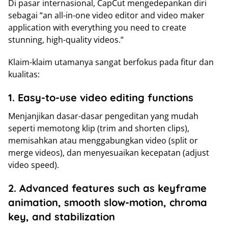
Di pasar internasional, CapCut mengedepankan diri
sebagai “an all-in-one video editor and video maker
application with everything you need to create
stunning, high-quality videos.”
Klaim-klaim utamanya sangat berfokus pada fitur dan
kualitas:
1. Easy-to-use video editing functions
Menjanjikan dasar-dasar pengeditan yang mudah
seperti memotong klip (trim and shorten clips),
memisahkan atau menggabungkan video (split or
merge videos), dan menyesuaikan kecepatan (adjust
video speed).
2. Advanced features such as keyframe
animation, smooth slow-motion, chroma
key, and stabilization