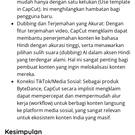
mudah hanya dengan satu ketukan (Use template
in CapCut). Ini menghilangkan hambatan bagi
pengguna baru.
Dubbing dan Terjemahan yang Akurat: Dengan
fitur terjemahan video, CapCut mengklaim dapat
membantu penerjemahan konten ke bahasa
Hindi dengan akurasi tinggi, serta menawarkan
pilihan sulih suara (dubbing) AI dalam aksen Hindi
yang terdengar alami. Hal ini sangat penting bagi
pembuat konten yang ingin melokalisasi konten
mereka.
Koneksi TikTok/Media Sosial: Sebagai produk
ByteDance, CapCut secara implisit mengklaim
dapat mempercepat dan mempermudah alur
kerja (workflow) untuk berbagi konten langsung
ke platform media sosial, yang sangat relevan
untuk ekosistem konten India yang masif.
Kesimpulan