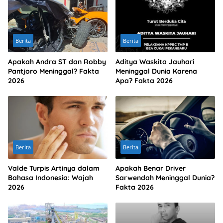
Berita
Berita
Apakah Andra ST dan Robby
Aditya Waskita Jauhari
Pantjoro Meninggal? Fakta
Meninggal Dunia Karena
2026
Apa? Fakta 2026
Berita
Berita
Valde Turpis Artinya dalam
Apakah Benar Driver
Bahasa Indonesia: Wajah
Sarwendah Meninggal Dunia?
2026
Fakta 2026