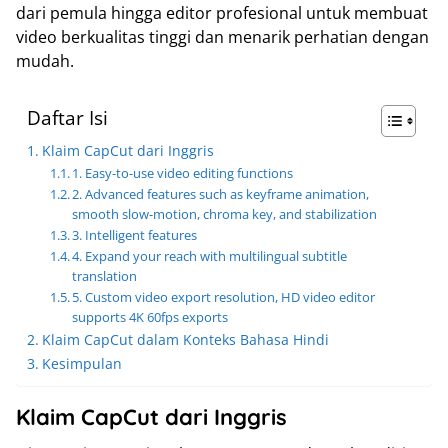
dari pemula hingga editor profesional untuk membuat
video berkualitas tinggi dan menarik perhatian dengan
mudah.
Daftar Isi
Klaim CapCut dari Inggris
1. Easy-to-use video editing functions
2. Advanced features such as keyframe animation,
smooth slow-motion, chroma key, and stabilization
3. Intelligent features
4. Expand your reach with multilingual subtitle
translation
5. Custom video export resolution, HD video editor
supports 4K 60fps exports
Klaim CapCut dalam Konteks Bahasa Hindi
Kesimpulan
Klaim CapCut dari Inggris