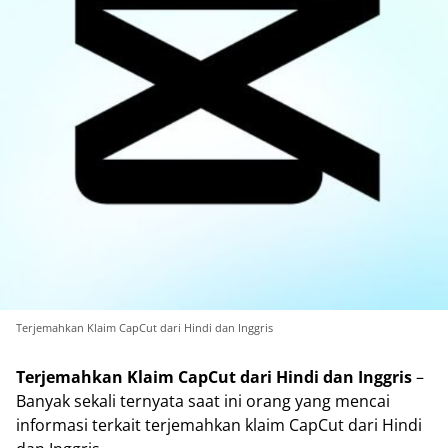
Terjemahkan Klaim CapCut dari Hindi dan Inggris
Terjemahkan Klaim CapCut dari Hindi dan Inggris
–
Banyak sekali ternyata saat ini orang yang mencai
informasi terkait terjemahkan klaim CapCut dari Hindi